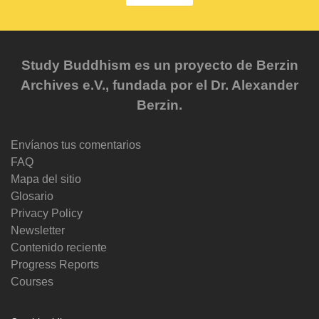
Study Buddhism es un proyecto de Berzin
Archives e.V., fundada por el Dr. Alexander
Berzin.
Envíanos tus comentarios
FAQ
Mapa del sitio
Glosario
Privacy Policy
Newsletter
Contenido reciente
Progress Reports
Courses