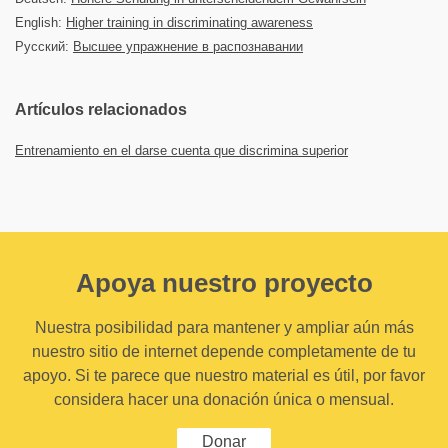
English:
Higher training in discriminating awareness
Русский:
Высшее упражнение в распознавании
Artículos relacionados
Entrenamiento en el darse cuenta que discrimina superior
Apoya nuestro proyecto
Nuestra posibilidad para mantener y ampliar aún más
nuestro sitio de internet depende completamente de tu
apoyo. Si te parece que nuestro material es útil, por favor
considera hacer una donación única o mensual.
Donar