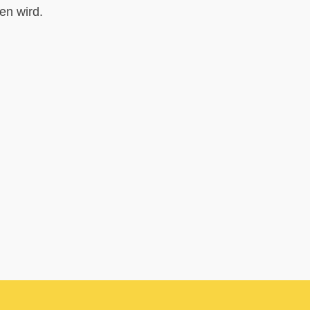
en wird.