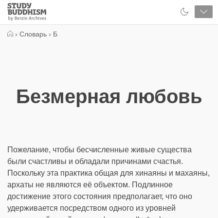
Close
Study
Buddhism
Home
›
Словарь
›
Б
Безмерная любовь
Пожелание, чтобы бесчисленные живые существа
были счастливы и обладали причинами счастья.
Поскольку эта практика общая для хинаяны и махаяны,
архаты не являются её объектом. Подлинное
достижение этого состояния предполагает, что оно
удерживается посредством одного из уровней