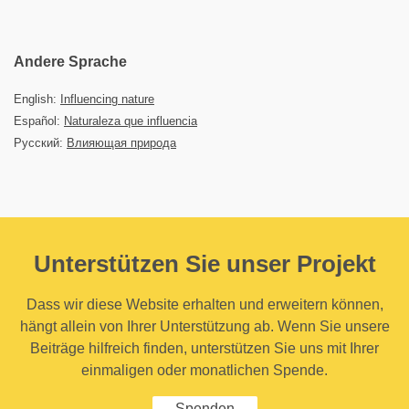
Andere Sprache
English:
Influencing nature
Español:
Naturaleza que influencia
Русский:
Влияющая природа
Unterstützen Sie unser Projekt
Dass wir diese Website erhalten und erweitern können,
hängt allein von Ihrer Unterstützung ab. Wenn Sie unsere
Beiträge hilfreich finden, unterstützen Sie uns mit Ihrer
einmaligen oder monatlichen Spende.
Spenden