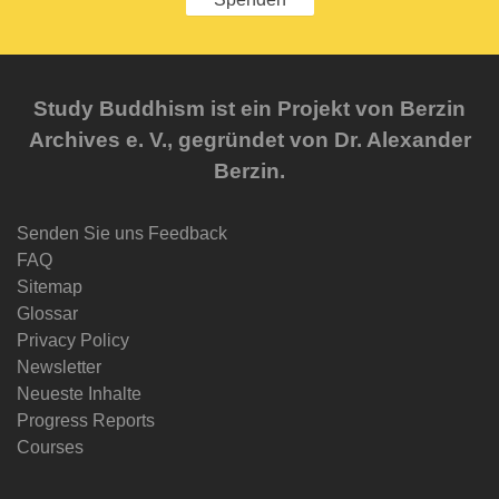
Study Buddhism ist ein Projekt von Berzin
Archives e. V., gegründet von Dr. Alexander
Berzin.
Senden Sie uns Feedback
FAQ
Sitemap
Glossar
Privacy Policy
Newsletter
Neueste Inhalte
Progress Reports
Courses