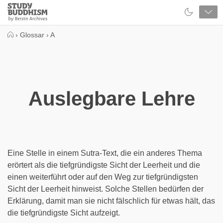
Close
Study
Buddhism
Home
›
Glossar
›
A
Auslegbare Lehre
Eine Stelle in einem Sutra-Text, die ein anderes Thema
erörtert als die tiefgründigste Sicht der Leerheit und die
einen weiterführt oder auf den Weg zur tiefgründigsten
Sicht der Leerheit hinweist. Solche Stellen bedürfen der
Erklärung, damit man sie nicht fälschlich für etwas hält, das
die tiefgründigste Sicht aufzeigt.