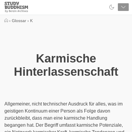
Close
Study
Buddhism
Home
›
Glossar
›
K
Karmische
Hinterlassenschaft
Allgemeiner, nicht technischer Ausdruck für alles, was im
geistigen Kontinuum einer Person als Folge davon
zurückbleibt, dass man eine karmische Handlung
begangen hat. Der Begriff umfasst karmische Potenziale,