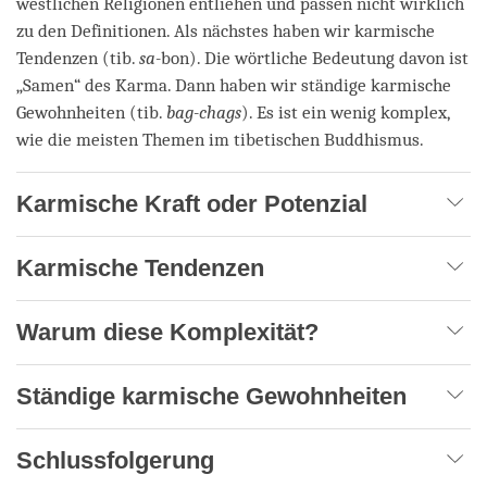
westlichen Religionen entliehen und passen nicht wirklich
zu den Definitionen. Als nächstes haben wir karmische
Tendenzen (tib.
sa-
bon). Die wörtliche Bedeutung davon ist
„Samen“ des Karma. Dann haben wir ständige karmische
Gewohnheiten (tib.
bag-chags
). Es ist ein wenig komplex,
wie die meisten Themen im tibetischen Buddhismus.
Karmische Kraft oder Potenzial
Karmische Tendenzen
Warum diese Komplexität?
Ständige karmische Gewohnheiten
Schlussfolgerung