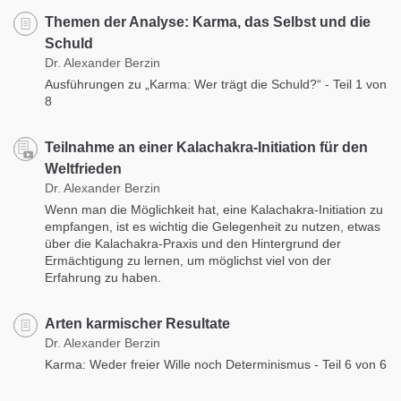
Themen der Analyse: Karma, das Selbst und die
Schuld
Dr. Alexander Berzin
Ausführungen zu „Karma: Wer trägt die Schuld?“ - Teil 1 von
8
Teilnahme an einer Kalachakra-Initiation für den
Weltfrieden
Dr. Alexander Berzin
Wenn man die Möglichkeit hat, eine Kalachakra-Initiation zu
empfangen, ist es wichtig die Gelegenheit zu nutzen, etwas
über die Kalachakra-Praxis und den Hintergrund der
Ermächtigung zu lernen, um möglichst viel von der
Erfahrung zu haben.
Arten karmischer Resultate
Dr. Alexander Berzin
Karma: Weder freier Wille noch Determinismus - Teil 6 von 6