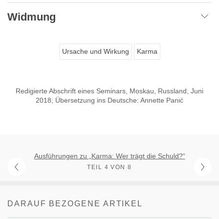
Widmung
Ursache und Wirkung
Karma
Redigierte Abschrift eines Seminars, Moskau, Russland, Juni
2018; Übersetzung ins Deutsche: Annette Panić
Ausführungen zu „Karma: Wer trägt die Schuld?“
TEIL 4 VON 8
DARAUF BEZOGENE ARTIKEL