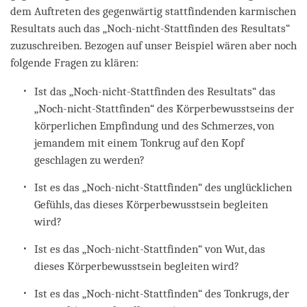
dem Auftreten des gegenwärtig stattfindenden karmischen
Resultats auch das „Noch-nicht-Stattfinden des Resultats“
zuzuschreiben. Bezogen auf unser Beispiel wären aber noch
folgende Fragen zu klären:
Ist das „Noch-nicht-Stattfinden des Resultats“ das
„Noch-nicht-Stattfinden“ des Körperbewusstseins der
körperlichen Empfindung und des Schmerzes, von
jemandem mit einem Tonkrug auf den Kopf
geschlagen zu werden?
Ist es das „Noch-nicht-Stattfinden“ des unglücklichen
Gefühls, das dieses Körperbewusstsein begleiten
wird?
Ist es das „Noch-nicht-Stattfinden“ von Wut, das
dieses Körperbewusstsein begleiten wird?
Ist es das „Noch-nicht-Stattfinden“ des Tonkrugs, der