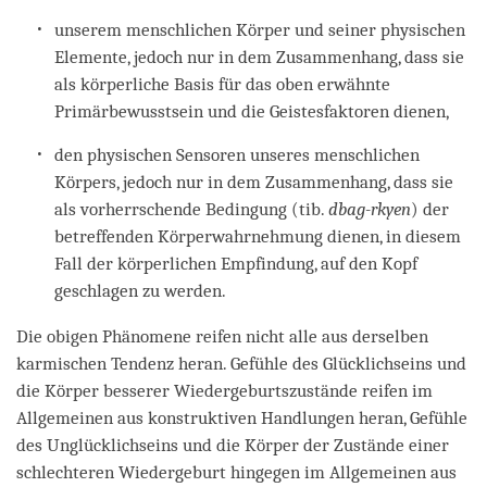
unserem menschlichen Körper und seiner physischen
Elemente, jedoch nur in dem Zusammenhang, dass sie
als körperliche Basis für das oben erwähnte
Primärbewusstsein und die Geistesfaktoren dienen,
den physischen Sensoren unseres menschlichen
Körpers, jedoch nur in dem Zusammenhang, dass sie
als vorherrschende Bedingung (tib.
dbag-rkyen
) der
betreffenden Körperwahrnehmung dienen, in diesem
Fall der körperlichen Empfindung, auf den Kopf
geschlagen zu werden.
Die obigen Phänomene reifen nicht alle aus derselben
karmischen Tendenz heran. Gefühle des Glücklichseins und
die Körper besserer Wiedergeburtszustände reifen im
Allgemeinen aus konstruktiven Handlungen heran, Gefühle
des Unglücklichseins und die Körper der Zustände einer
schlechteren Wiedergeburt hingegen im Allgemeinen aus