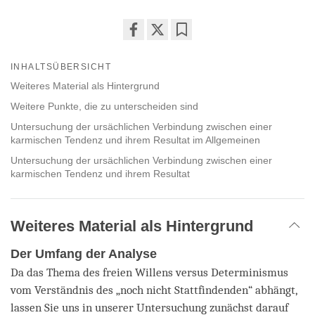
Share
Bookmark
on
INHALTSÜBERSICHT
facebook
Weiteres Material als Hintergrund
Weitere Punkte, die zu unterscheiden sind
Untersuchung der ursächlichen Verbindung zwischen einer
karmischen Tendenz und ihrem Resultat im Allgemeinen
Untersuchung der ursächlichen Verbindung zwischen einer
karmischen Tendenz und ihrem Resultat
Weiteres Material als Hintergrund
Der Umfang der Analyse
Da das Thema des freien Willens versus Determinismus
vom Verständnis des „noch nicht Stattfindenden“ abhängt,
lassen Sie uns in unserer Untersuchung zunächst darauf