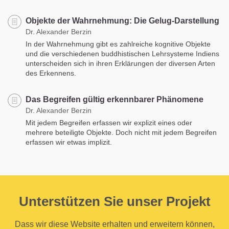
Objekte der Wahrnehmung: Die Gelug-Darstellung
Dr. Alexander Berzin
In der Wahrnehmung gibt es zahlreiche kognitive Objekte
und die verschiedenen buddhistischen Lehrsysteme Indiens
unterscheiden sich in ihren Erklärungen der diversen Arten
des Erkennens.
Das Begreifen gültig erkennbarer Phänomene
Dr. Alexander Berzin
Mit jedem Begreifen erfassen wir explizit eines oder
mehrere beteiligte Objekte. Doch nicht mit jedem Begreifen
erfassen wir etwas implizit.
Unterstützen Sie unser Projekt
Dass wir diese Website erhalten und erweitern können,