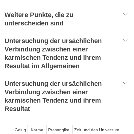
Weitere Punkte, die zu
unterscheiden sind
Untersuchung der ursächlichen
Verbindung zwischen einer
karmischen Tendenz und ihrem
Resultat im Allgemeinen
Untersuchung der ursächlichen
Verbindung zwischen einer
karmischen Tendenz und ihrem
Resultat
Gelug
Karma
Prasangika
Zeit und das Universum