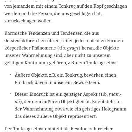
von jemandem mit einem Tonkrug auf den Kopf geschlagen
werden und die Person, die uns geschlagen hat,
zurückschlagen wollen.
Karmische Tendenzen und Tendenzen, die aus
Geistesfaktoren herrühren, reifen jedoch nicht zu Formen
körperlicher Phänomene (tib.
gzugs
) heran, die Objekte
unserer Wahrnehmung sind, aber nicht zu unserem
geistigen Kontinuum gehören, z.B. dem Tonkrug selbst.
Äußere Objekte, z.B. ein Tonkrug, bewirken einen
Eindruck davon in unserem Bewusstsein.
Dieser Eindruck ist ein geistiger Aspekt (tib.
rnam-
pa
), der dem äußeren Objekt gleicht. Er entsteht in
der Wahrnehmung etwa wie ein geistiges Hologramm,
das dieses äußere Objekt repräsentiert.
Der Tonkrug selbst entsteht als Resultat zahlreicher