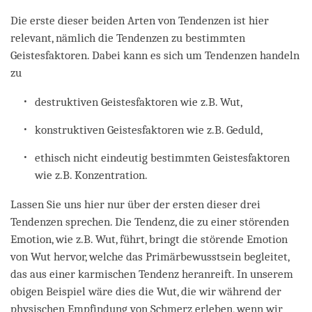
Die erste dieser beiden Arten von Tendenzen ist hier
relevant, nämlich die Tendenzen zu bestimmten
Geistesfaktoren. Dabei kann es sich um Tendenzen handeln
zu
destruktiven Geistesfaktoren wie z.B. Wut,
konstruktiven Geistesfaktoren wie z.B. Geduld,
ethisch nicht eindeutig bestimmten Geistesfaktoren
wie z.B. Konzentration.
Lassen Sie uns hier nur über der ersten dieser drei
Tendenzen sprechen. Die Tendenz, die zu einer störenden
Emotion, wie z.B. Wut, führt, bringt die störende Emotion
von Wut hervor, welche das Primärbewusstsein begleitet,
das aus einer karmischen Tendenz heranreift. In unserem
obigen Beispiel wäre dies die Wut, die wir während der
physischen Empfindung von Schmerz erleben, wenn wir