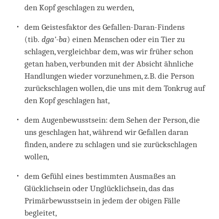
den Kopf geschlagen zu werden,
dem Geistesfaktor des Gefallen-Daran-Findens
(tib.
dga’-ba
) einen Menschen oder ein Tier zu
schlagen, vergleichbar dem, was wir früher schon
getan haben, verbunden mit der Absicht ähnliche
Handlungen wieder vorzunehmen, z.B. die Person
zurückschlagen wollen, die uns mit dem Tonkrug auf
den Kopf geschlagen hat,
dem Augenbewusstsein: dem Sehen der Person, die
uns geschlagen hat, während wir Gefallen daran
finden, andere zu schlagen und sie zurückschlagen
wollen,
dem Gefühl eines bestimmten Ausmaßes an
Glücklichsein oder Unglücklichsein, das das
Primärbewusstsein in jedem der obigen Fälle
begleitet,