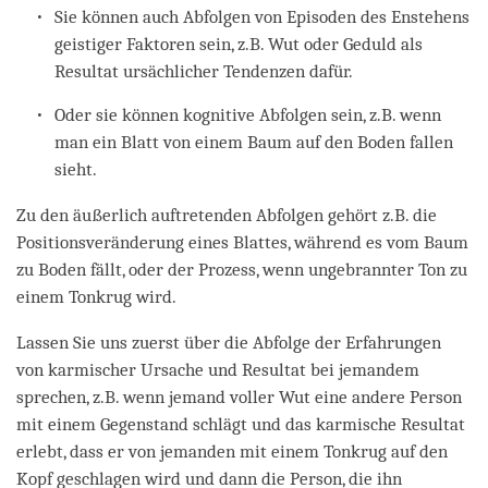
Sie können auch Abfolgen von Episoden des Enstehens
geistiger Faktoren sein, z.B. Wut oder Geduld als
Resultat ursächlicher Tendenzen dafür.
Oder sie können kognitive Abfolgen sein, z.B. wenn
man ein Blatt von einem Baum auf den Boden fallen
sieht.
Zu den äußerlich auftretenden Abfolgen gehört z.B. die
Positionsveränderung eines Blattes, während es vom Baum
zu Boden fällt, oder der Prozess, wenn ungebrannter Ton zu
einem Tonkrug wird.
Lassen Sie uns zuerst über die Abfolge der Erfahrungen
von karmischer Ursache und Resultat bei jemandem
sprechen, z.B. wenn jemand voller Wut eine andere Person
mit einem Gegenstand schlägt und das karmische Resultat
erlebt, dass er von jemanden mit einem Tonkrug auf den
Kopf geschlagen wird und dann die Person, die ihn