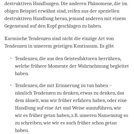
destruktiven Handlungen. Die anderen Phänomene, die im
obigen Beispiel erwähnt sind, reifen aus der speziellen
destruktiven Handlung heran, jemand anderen mit einem
Gegenstand auf den Kopf geschlagen zu haben.
Karmische Tendenzen sind nicht die einzige Art von
Tendenzen in unserem geistigen Kontinuum. Es gibt
Tendenzen, die aus den Geistesfaktoren herrühren,
welche frühere Momente der Wahrnehmung begleitet
haben.
Tendenzen, die mit Erinnerung zu tun haben –
nämlich Tendenzen zu denken, etwas zu denken, das
dem ähnelt, was wir früher erfahren haben, oder eine
Handlung auf eine Art und Weise auszuführen, wie
wir es früher getan haben, z.B. unseren Namenszug so
zu schreiben, wie wir es auch früher schon getan
haben.