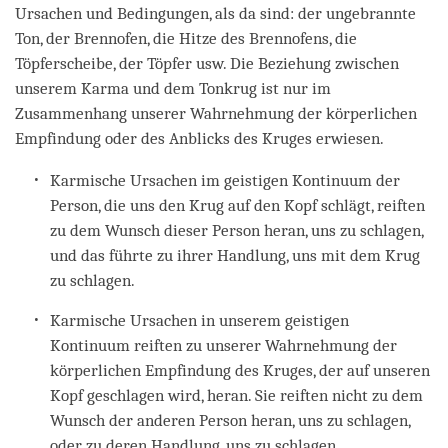
Ursachen und Bedingungen, als da sind: der ungebrannte
Ton, der Brennofen, die Hitze des Brennofens, die
Töpferscheibe, der Töpfer usw. Die Beziehung zwischen
unserem Karma und dem Tonkrug ist nur im
Zusammenhang unserer Wahrnehmung der körperlichen
Empfindung oder des Anblicks des Kruges erwiesen.
Karmische Ursachen im geistigen Kontinuum der
Person, die uns den Krug auf den Kopf schlägt, reiften
zu dem Wunsch dieser Person heran, uns zu schlagen,
und das führte zu ihrer Handlung, uns mit dem Krug
zu schlagen.
Karmische Ursachen in unserem geistigen
Kontinuum reiften zu unserer Wahrnehmung der
körperlichen Empfindung des Kruges, der auf unseren
Kopf geschlagen wird, heran. Sie reiften nicht zu dem
Wunsch der anderen Person heran, uns zu schlagen,
oder zu deren Handlung, uns zu schlagen.