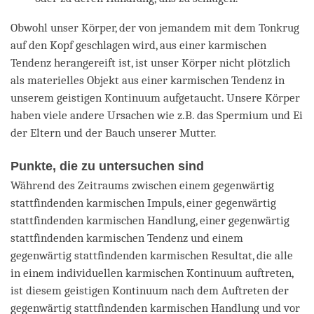
Obwohl unser Körper, der von jemandem mit dem Tonkrug
auf den Kopf geschlagen wird, aus einer karmischen
Tendenz herangereift ist, ist unser Körper nicht plötzlich
als materielles Objekt aus einer karmischen Tendenz in
unserem geistigen Kontinuum aufgetaucht. Unsere Körper
haben viele andere Ursachen wie z.B. das Spermium und Ei
der Eltern und der Bauch unserer Mutter.
Punkte, die zu untersuchen sind
Während des Zeitraums zwischen einem gegenwärtig
stattfindenden karmischen Impuls, einer gegenwärtig
stattfindenden karmischen Handlung, einer gegenwärtig
stattfindenden karmischen Tendenz und einem
gegenwärtig stattfindenden karmischen Resultat, die alle
in einem individuellen karmischen Kontinuum auftreten,
ist diesem geistigen Kontinuum nach dem Auftreten der
gegenwärtig stattfindenden karmischen Handlung und vor