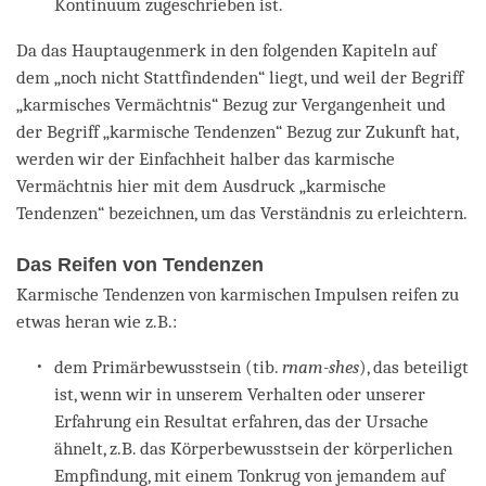
Kontinuum zugeschrieben ist.
Da das Hauptaugenmerk in den folgenden Kapiteln auf
dem „noch nicht Stattfindenden“ liegt, und weil der Begriff
„karmisches Vermächtnis“ Bezug zur Vergangenheit und
der Begriff „karmische Tendenzen“ Bezug zur Zukunft hat,
werden wir der Einfachheit halber das karmische
Vermächtnis hier mit dem Ausdruck „karmische
Tendenzen“ bezeichnen, um das Verständnis zu erleichtern.
Das Reifen von Tendenzen
Karmische Tendenzen von karmischen Impulsen reifen zu
etwas heran wie z.B.:
dem Primärbewusstsein (tib.
rnam-shes
), das beteiligt
ist, wenn wir in unserem Verhalten oder unserer
Erfahrung ein Resultat erfahren, das der Ursache
ähnelt, z.B. das Körperbewusstsein der körperlichen
Empfindung, mit einem Tonkrug von jemandem auf