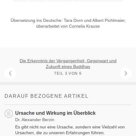
Übersetzung ins Deutsche: Tara Dorn und Albert Pichlmaier,
überarbeitet von Cornelia Krause
Die Erkenntnis der Vergangenheit, Gegenwart und
Zukunft eines Buddhas
TEIL 3 VON 6
DARAUF BEZOGENE ARTIKEL
Ursache und Wirkung im Überblick
Dr. Alexander Berzin
Es gibt nicht nur eine Ursache, sondern eine Vielzahl von
Ursachen, die zu unseren Erfahrungen führen.