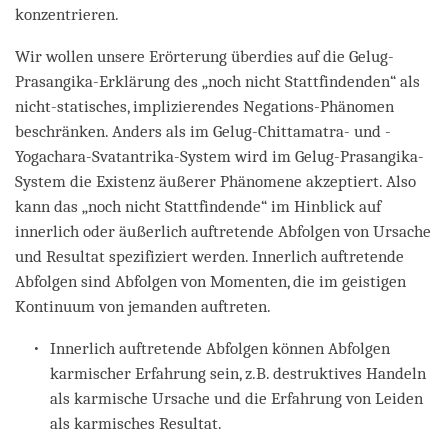
konzentrieren.
Wir wollen unsere Erörterung überdies auf die Gelug-
Prasangika-Erklärung des „noch nicht Stattfindenden“ als
nicht-statisches, implizierendes Negations-Phänomen
beschränken. Anders als im Gelug-Chittamatra- und -
Yogachara-Svatantrika-System wird im Gelug-Prasangika-
System die Existenz äußerer Phänomene akzeptiert. Also
kann das „noch nicht Stattfindende“ im Hinblick auf
innerlich oder äußerlich auftretende Abfolgen von Ursache
und Resultat spezifiziert werden. Innerlich auftretende
Abfolgen sind Abfolgen von Momenten, die im geistigen
Kontinuum von jemanden auftreten.
Innerlich auftretende Abfolgen können Abfolgen
karmischer Erfahrung sein, z.B. destruktives Handeln
als karmische Ursache und die Erfahrung von Leiden
als karmisches Resultat.