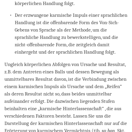
körperlichen Handlung folgt.
Der erzwungene karmische Impuls einer sprachlichen
Handlung ist die offenbarende Form des Von-Sich-
Gebens von Sprache als der Methode, um die
sprachliche Handlung zu bewerkstelligen, und die
nicht-offenbarende Form, die zeitgleich damit
einhergeht und der sprachlichen Handlung folgt.
Ungleich körperlichen Abfolgen von Ursache und Resultat,
z.B. dem Antreten eines Balls und dessen Bewegung als
unmittelbares Resultat davon, ist die Verbindung zwischen
einem karmischen Impuls als Ursache und dem „Reifen“
als deren Resultat nicht so, dass beides unmittelbar
aufeinander erfolgt. Die dazwischen liegenden Stufen
beinhalten eine „karmische Hinterlassenschaft“ , die aus
verschiedenen Faktoren besteht. Lassen Sie uns die
Darstellung der karmischen Hinterlassenschaft nur auf die
Erörterung von karmischem Vermächtnis (tib.
sa-bon,
Skt.