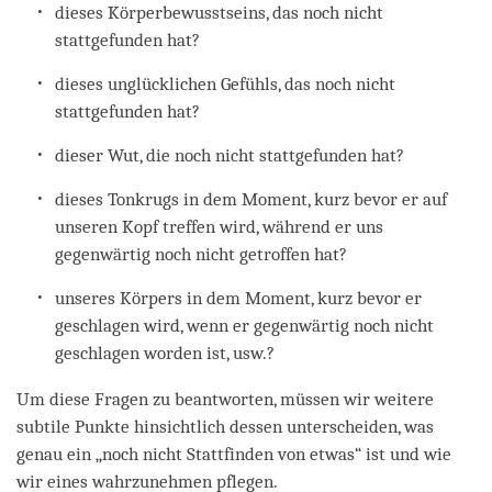
dieses Körperbewusstseins, das noch nicht
stattgefunden hat?
dieses unglücklichen Gefühls, das noch nicht
stattgefunden hat?
dieser Wut, die noch nicht stattgefunden hat?
dieses Tonkrugs in dem Moment, kurz bevor er auf
unseren Kopf treffen wird, während er uns
gegenwärtig noch nicht getroffen hat?
unseres Körpers in dem Moment, kurz bevor er
geschlagen wird, wenn er gegenwärtig noch nicht
geschlagen worden ist, usw.?
Um diese Fragen zu beantworten, müssen wir weitere
subtile Punkte hinsichtlich dessen unterscheiden, was
genau ein „noch nicht Stattfinden von etwas“ ist und wie
wir eines wahrzunehmen pflegen.