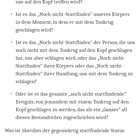
uns auf den Kopf treffen wird?
Ist es das „Noch-nicht-Stattfinden“ unseres Körpers
in dem Moment, in dem er mit dem Tonkrug
geschlagen wird?
Ist es das „Noch-nicht-Stattfinden“ der Person, die uns
noch nicht mit dem Tonkrug auf den Kopf geschlagen
hat, uns aber schlagen wird, oder das „Noch-nicht-
Stattfinden“ ihres Körpers oder das „Noch-nicht-
Stattfinden“ ihrer Handlung, uns mit dem Tonkrug zu
schlagen?
Oder ist es das gesamte „noch nicht stattfindende“
Ereignis, von jemandem mit einem Tonkrug auf den
Kopf geschlagen zu werden, das als ein „Ganzes“ all
diesen Bestandteilen zugeschrieben wird?
Was ist überdies der gegenwärtig stattfindende Status