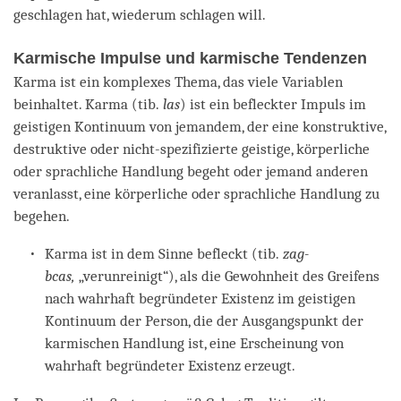
geschlagen hat, wiederum schlagen will.
Karmische Impulse und karmische Tendenzen
Karma ist ein komplexes Thema, das viele Variablen
beinhaltet. Karma (tib.
las
) ist ein befleckter Impuls im
geistigen Kontinuum von jemandem, der eine konstruktive,
destruktive oder nicht-spezifizierte geistige, körperliche
oder sprachliche Handlung begeht oder jemand anderen
veranlasst, eine körperliche oder sprachliche Handlung zu
begehen.
Karma ist in dem Sinne befleckt (tib.
zag-
bcas,
„verunreinigt“), als die Gewohnheit des Greifens
nach wahrhaft begründeter Existenz im geistigen
Kontinuum der Person, die der Ausgangspunkt der
karmischen Handlung ist, eine Erscheinung von
wahrhaft begründeter Existenz erzeugt.