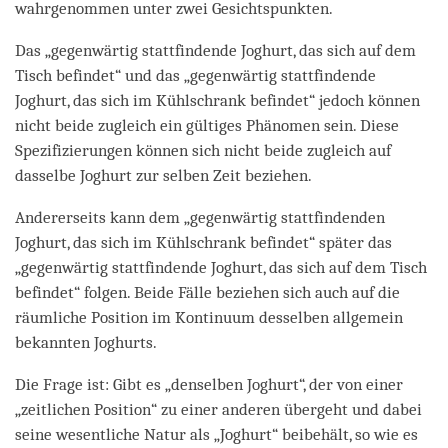
wahrgenommen unter zwei Gesichtspunkten.
Das „gegenwärtig stattfindende Joghurt, das sich auf dem
Tisch befindet“ und das „gegenwärtig stattfindende
Joghurt, das sich im Kühlschrank befindet“ jedoch können
nicht beide zugleich ein gültiges Phänomen sein. Diese
Spezifizierungen können sich nicht beide zugleich auf
dasselbe Joghurt zur selben Zeit beziehen.
Andererseits kann dem „gegenwärtig stattfindenden
Joghurt, das sich im Kühlschrank befindet“ später das
„gegenwärtig stattfindende Joghurt, das sich auf dem Tisch
befindet“ folgen. Beide Fälle beziehen sich auch auf die
räumliche Position im Kontinuum desselben allgemein
bekannten Joghurts.
Die Frage ist: Gibt es „denselben Joghurt“, der von einer
„zeitlichen Position“ zu einer anderen übergeht und dabei
seine wesentliche Natur als „Joghurt“ beibehält, so wie es