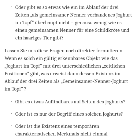
Oder gibt es so etwas wie ein im Ablauf der drei
Zeiten „als gemeinsamer Nenner vorhandenes Joghurt
im Topf“ überhaupt nicht – genauso wenig, wie es
einen gemeinsamen Nenner für eine Schildkröte und
ein haariges Tier gibt?
Lassen Sie uns diese Fragen noch direkter formulieren.
Wenn es solch ein gültig erkennbares Objekt wie das
„Joghurt im Topf“ mit drei unterschiedlichen „zeitlichen
Positionen“ gibt, was erweist dann dessen Existenz im
Ablauf der drei Zeiten als „Gemeinsamer-Nenner-Joghurt
im Topf“ ?
Gibt es etwas Auffindbares auf Seiten des Joghurts?
Oder ist es nur der Begriff eines solchen Joghurts?
Oder ist die Existenz eines temporären
charakteristischen Merkmals nicht einmal