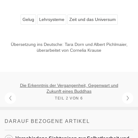
Gelug
Lehrsysteme
Zeit und das Universum
Übersetzung ins Deutsche: Tara Dorn und Albert Pichlmaier,
überarbeitet von Cornelia Krause​
Die Erkenntnis der Vergangenheit, Gegenwart und
Zukunft eines Buddhas
TEIL 2 VON 6
DARAUF BEZOGENE ARTIKEL