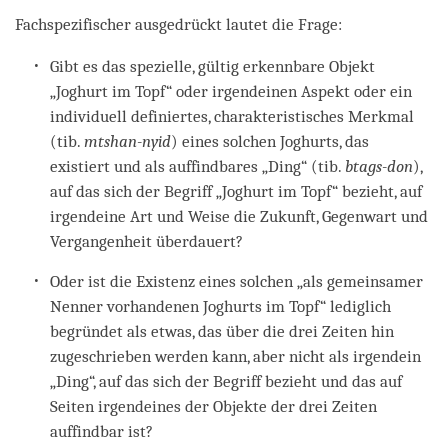
Fachspezifischer ausgedrückt lautet die Frage:
Gibt es das spezielle, gültig erkennbare Objekt
„Joghurt im Topf“ oder irgendeinen Aspekt oder ein
individuell definiertes, charakteristisches Merkmal
(tib.
mtshan-nyid
) eines solchen Joghurts, das
existiert und als auffindbares „Ding“ (tib.
btags-don
),
auf das sich der Begriff „Joghurt im Topf“ bezieht, auf
irgendeine Art und Weise die Zukunft, Gegenwart und
Vergangenheit überdauert?
Oder ist die Existenz eines solchen „als gemeinsamer
Nenner vorhandenen Joghurts im Topf“ lediglich
begründet als etwas, das über die drei Zeiten hin
zugeschrieben werden kann, aber nicht als irgendein
„Ding“, auf das sich der Begriff bezieht und das auf
Seiten irgendeines der Objekte der drei Zeiten
auffindbar ist?