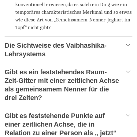
konventionell erwiesen, da es solch ein Ding wie ein
temporäres charakteristisches Merkmal und so etwas
wie diese Art von „Gemeinsamem-Nenner-Joghurt im
Topf“ nicht gibt?
Die Sichtweise des Vaibhashika-
Lehrsystems
Gibt es ein feststehendes Raum-
Zeit-Gitter mit einer zeitlichen Achse
als gemeinsamem Nenner für die
drei Zeiten?
Gibt es feststehende Punkte auf
einer zeitlichen Achse, die in
Relation zu einer Person als „ jetzt“