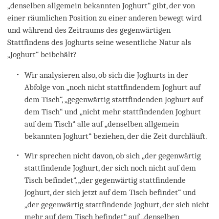
„denselben allgemein bekannten Joghurt“ gibt, der von
einer räumlichen Position zu einer anderen bewegt wird
und während des Zeitraums des gegenwärtigen
Stattfindens des Joghurts seine wesentliche Natur als
„Joghurt“ beibehält?
Wir analysieren also, ob sich die Joghurts in der
Abfolge von „noch nicht stattfindendem Joghurt auf
dem Tisch“, „gegenwärtig stattfindenden Joghurt auf
dem Tisch“ und „nicht mehr stattfindenden Joghurt
auf dem Tisch“ alle auf „denselben allgemein
bekannten Joghurt“ beziehen, der die Zeit durchläuft.
Wir sprechen nicht davon, ob sich „der gegenwärtig
stattfindende Joghurt, der sich noch nicht auf dem
Tisch befindet“, „der gegenwärtig stattfindende
Joghurt, der sich jetzt auf dem Tisch befindet“ und
„der gegenwärtig stattfindende Joghurt, der sich nicht
mehr auf dem Tisch befindet“ auf „denselben