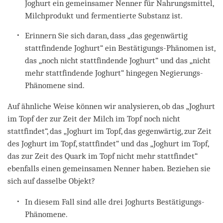
Joghurt ein gemeinsamer Nenner für Nahrungsmittel,
Milchprodukt und fermentierte Substanz ist.
Erinnern Sie sich daran, dass „das gegenwärtig
stattfindende Joghurt“ ein Bestätigungs-Phänomen ist,
das „noch nicht stattfindende Joghurt“ und das „nicht
mehr stattfindende Joghurt“ hingegen Negierungs-
Phänomene sind.
Auf ähnliche Weise können wir analysieren, ob das „Joghurt
im Topf der zur Zeit der Milch im Topf noch nicht
stattfindet“, das „Joghurt im Topf, das gegenwärtig, zur Zeit
des Joghurt im Topf, stattfindet“ und das „Joghurt im Topf,
das zur Zeit des Quark im Topf nicht mehr stattfindet“
ebenfalls einen gemeinsamen Nenner haben. Beziehen sie
sich auf dasselbe Objekt?
In diesem Fall sind alle drei Joghurts Bestätigungs-
Phänomene.