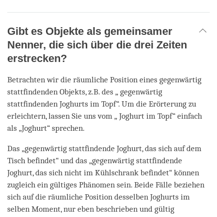
Gibt es Objekte als gemeinsamer
Nenner, die sich über die drei Zeiten
erstrecken?
Betrachten wir die räumliche Position eines gegenwärtig
stattfindenden Objekts, z.B. des „ gegenwärtig
stattfindenden Joghurts im Topf“. Um die Erörterung zu
erleichtern, lassen Sie uns vom „ Joghurt im Topf“ einfach
als „Joghurt“ sprechen.
Das „gegenwärtig stattfindende Joghurt, das sich auf dem
Tisch befindet“ und das „gegenwärtig stattfindende
Joghurt, das sich nicht im Kühlschrank befindet“ können
zugleich ein gültiges Phänomen sein. Beide Fälle beziehen
sich auf die räumliche Position desselben Joghurts im
selben Moment, nur eben beschrieben und gültig