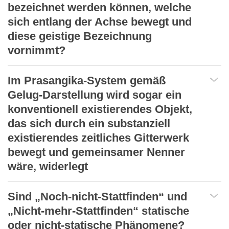
bezeichnet werden können, welche
sich entlang der Achse bewegt und
diese geistige Bezeichnung
vornimmt?
Im Prasangika-System gemäß
Gelug-Darstellung wird sogar ein
konventionell existierendes Objekt,
das sich durch ein substanziell
existierendes zeitliches Gitterwerk
bewegt und gemeinsamer Nenner
wäre, widerlegt
Sind „Noch-nicht-Stattfinden“ und
„Nicht-mehr-Stattfinden“ statische
oder nicht-statische Phänomene?