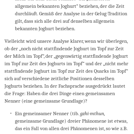
allgemein bekannten Joghurt“ beziehen, der die Zeit
durchläuft. Gemäß der Analyse in der Gelug-Tradition
gilt, dass sich alle drei auf denselben allgemein
bekannten Joghurt beziehen.
Vielleicht wird unsere Analyse klarer, wenn wir überlegen,
ob der „noch nicht stattfindende Joghurt im Topf zur Zeit
der Milch im Topf“, der „gegenwärtig stattfindende Joghurt
im Topf zur Zeit des Joghurts im Topf“ und der „nicht mehr
stattfindende Joghurt im Topf zur Zeit des Quarks im Topf“
sich auf verschiedene zeitliche Positionen desselben
Joghurts beziehen. In der Fachsprache ausgedrückt lautet
die Frage: Haben die drei Dinge einen gemeinsamen
Nenner (eine gemeinsame Grundlage)?
Ein gemeinsamer Nenner (tib.
gzhi-mthun,
gemeinsame Grundlage) dreier Phänomene ist etwas,
das ein Fall von allen drei Phänomenen ist, so wie z.B.