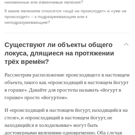
неизменные или изменчивые явления?
К каким явлениям относятся «ещё не происходит» и «уже не
происходит» – к подразумевающим или к
неподразумевающим?
Существуют ли объекты общего
локуса, длящиеся на протяжении
трёх времён?
Рассмотрим расположение происходящего в настоящем
объекта, такого как «происходящий в настоящем йогурт
в горшке». Давайте для простоты называть «йогурт в
горшке» просто «йогуртом».
И «происходящий в настоящем йогурт, находящийся на
столе», и «происходящий в настоящем йогурт, не
находящийся в холодильнике» могут быть
достоверными явлениями одновременно. Оба случая