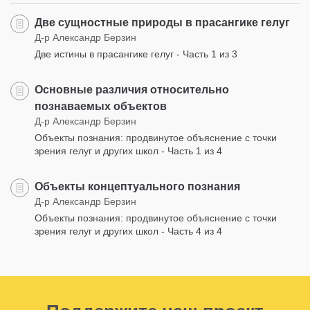
Две сущностные природы в прасангике гелуг
Д-р Александр Берзин
Две истины в прасангике гелуг - Часть 1 из 3
Основные различия относительно
познаваемых объектов
Д-р Александр Берзин
Объекты познания: продвинутое объяснение с точки
зрения гелуг и других школ - Часть 1 из 4
Объекты концептуального познания
Д-р Александр Берзин
Объекты познания: продвинутое объяснение с точки
зрения гелуг и других школ - Часть 4 из 4