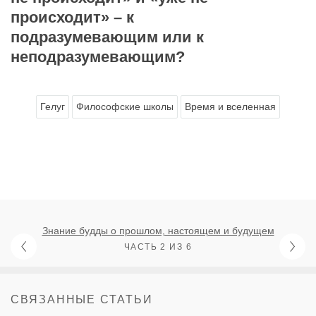
происходит» – к
подразумевающим или к
неподразумевающим?
Гелуг
Философские школы
Время и вселенная
Знание будды о прошлом, настоящем и будущем
ЧАСТЬ 2 ИЗ 6
СВЯЗАННЫЕ СТАТЬИ