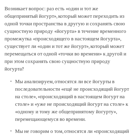
Возникает вопрос: раз есть «один и тот же
общепринятый йогурт», который может переходить из
одной точки пространства в другую и сохранять свою
сущностную природу «йогурта» в течение временного
промежутка «происходящего в настоящем йогурта»,
существует ли «один и тот же йогурт», который может
перемещаться от одной «точки во времени» к другой и
при этом сохранять свою сущностную природу
йогурта?
Мы анализируем, относятся ли все йогурты в
последовательности «ещё не происходящий йогурт
на столе», «происходящий в настоящем йогурт на
столе» и «уже не происходящий йогурт на столе» к
«одному и тому же общепринятому йогурту»,
перемещающемуся во времени.
Мы не говорим о том, относятся ли «происходящий