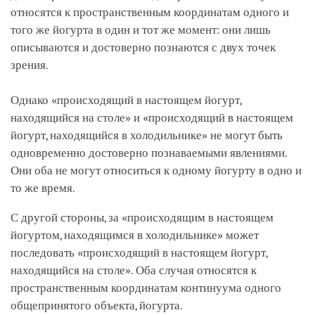
относятся к пространственным координатам одного и
того же йогурта в один и тот же момент: они лишь
описываются и достоверно познаются с двух точек
зрения.
Однако «происходящий в настоящем йогурт,
находящийся на столе» и «происходящий в настоящем
йогурт, находящийся в холодильнике» не могут быть
одновременно достоверно познаваемыми явлениями.
Они оба не могут относиться к одному йогурту в одно и
то же время.
С другой стороны, за «происходящим в настоящем
йогуртом, находящимся в холодильнике» может
последовать «происходящий в настоящем йогурт,
находящийся на столе». Оба случая относятся к
пространственным координатам континуума одного
общепринятого объекта, йогурта.