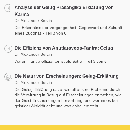
Analyse der Gelug Prasangika Erklärung von
Karma
Dr. Alexander Berzin
Die Erkenntnis der Vergangenheit, Gegenwart und Zukunft
eines Buddhas - Teil 3 von 6
Die Effizienz von Anuttarayoga-Tantra: Gelug
Dr. Alexander Berzin
Warum Tantra effizienter ist als Sutra - Teil 3 von 5
Die Natur von Erscheinungen: Gelug-Erklärung
Dr. Alexander Berzin
Die Gelug-Erklärung dazu, wie all unsere Probleme durch
die Verwirrung in Bezug auf Erscheinungen entstehen, wie
der Geist Erscheinungen hervorbringt und worum es bei
geistiger Aktivität geht und was dabei entsteht.