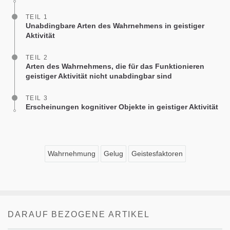
TEIL 1
Unabdingbare Arten des Wahrnehmens in geistiger
Aktivität
TEIL 2
Arten des Wahrnehmens, die für das Funktionieren
geistiger Aktivität nicht unabdingbar sind
TEIL 3
Erscheinungen kognitiver Objekte in geistiger Aktivität
Wahrnehmung
Gelug
Geistesfaktoren
DARAUF BEZOGENE ARTIKEL