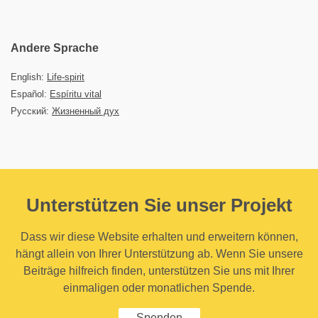
Andere Sprache
English:
Life-spirit
Español:
Espíritu vital
Русский:
Жизненный дух
Unterstützen Sie unser Projekt
Dass wir diese Website erhalten und erweitern können,
hängt allein von Ihrer Unterstützung ab. Wenn Sie unsere
Beiträge hilfreich finden, unterstützen Sie uns mit Ihrer
einmaligen oder monatlichen Spende.
Spenden