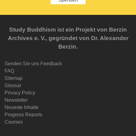
Study Buddhism ist ein Projekt von Berzin
Archives e. V., gegründet von Dr. Alexander
Berzin.
Senden Sie uns Feedback
FAQ
Sitemap
Glossar
Privacy Policy
Newsletter
Neueste Inhalte
Progress Reports
Courses