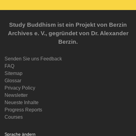
Study Buddhism ist ein Projekt von Berzin
Archives e. V., gegründet von Dr. Alexander
Berzin.
Senden Sie uns Feedback
FAQ
Sitemap
Glossar
Privacy Policy
Newsletter
Neueste Inhalte
Progress Reports
Courses
Sprache ändern