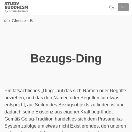
Close
Study
Buddhism
Home
›
Glossar
›
B
Bezugs-Ding
Ein tatsächliches „Ding“, auf das sich Namen oder Begriffe
beziehen, und das den Namen oder Begriffen für etwas
entspricht, auf Seiten des Bezugsobjekts zu finden ist und
dadurch seine Existenz aus eigener Kraft begründet.
Gemäß Gelug-Tradition handelt es sich dem Prasangika-
System zufolge um etwas nicht Existierendes, den unteren