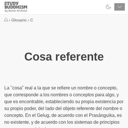
Close
Study
Buddhism
Home
›
Glosario
›
C
Cosa referente
La "cosa" real a la que se refiere un nombre o concepto,
que corresponde a los nombres o conceptos para algo, y
que es encontrable, estableciendo su propia existencia por
su propio poder, del lado del objeto referente del nombre o
concepto. En el Gelug, de acuerdo con el Prasánguika, es
no existente, y de acuerdo con los sistemas de principios