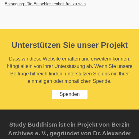
Entsagung: Die Entschlossenheit frei zu sein
Unterstützen Sie unser Projekt
Dass wir diese Website erhalten und erweitern können,
hängt allein von Ihrer Unterstützung ab. Wenn Sie unsere
Beiträge hilfreich finden, unterstützen Sie uns mit Ihrer
einmaligen oder monatlichen Spende.
Spenden
Study Buddhism ist ein Projekt von Berzin
Archives e. V., gegründet von Dr. Alexander