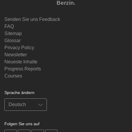
Berzin.
Senden Sie uns Feedback
FAQ
Sitemap
Glossar
Privacy Policy
Newsletter
Neueste Inhalte
Progress Reports
Courses
Sprache ändern
Folgen Sie uns auf