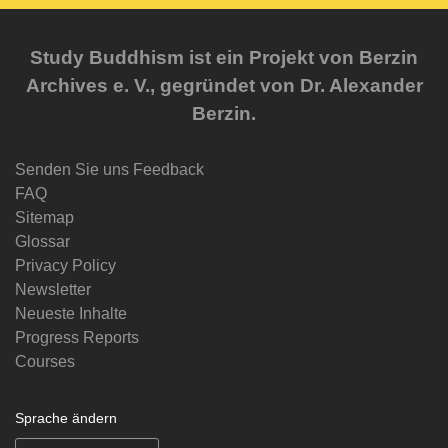
Study Buddhism ist ein Projekt von Berzin
Archives e. V., gegründet von Dr. Alexander
Berzin.
Senden Sie uns Feedback
FAQ
Sitemap
Glossar
Privacy Policy
Newsletter
Neueste Inhalte
Progress Reports
Courses
Sprache ändern