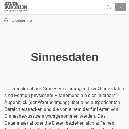
Close
Study
Buddhism
Home
›
Glossar
›
S
Sinnesdaten
Datenmaterial aus Sinnesempfindungen bzw. Sinnesdaten
sind Formen physischer Phänomene die sich in einem
Augenblick (der Wahrnehmung) über eine ausgedehnten
Bereich erstrecken und die von einem der fünf Arten von
Sinnesbewusstsein wahrgenommen werden. Das
Datenmaterial oder die Daten beziehen sich auf einen