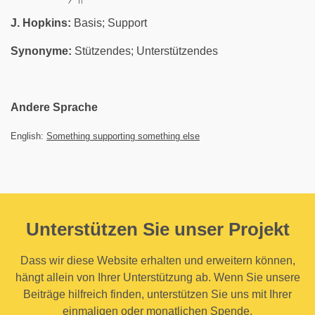
J. Hopkins:
Basis; Support
Synonyme:
Stützendes; Unterstützendes
Andere Sprache
English:
Something supporting something else
Unterstützen Sie unser Projekt
Dass wir diese Website erhalten und erweitern können,
hängt allein von Ihrer Unterstützung ab. Wenn Sie unsere
Beiträge hilfreich finden, unterstützen Sie uns mit Ihrer
einmaligen oder monatlichen Spende.