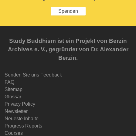
Spenden
Study Buddhism ist ein Projekt von Berzin
Archives e. V., gegründet von Dr. Alexander
Berzin.
Senden Sie uns Feedback
FAQ
Sitemap
Glossar
Privacy Policy
Newsletter
Neueste Inhalte
Progress Reports
Courses