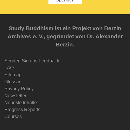
Study Buddhism ist ein Projekt von Berzin
Archives e. V., gegründet von Dr. Alexander
Berzin.
Senden Sie uns Feedback
FAQ
Sitemap
Glossar
Privacy Policy
Newsletter
Neueste Inhalte
Progress Reports
Courses