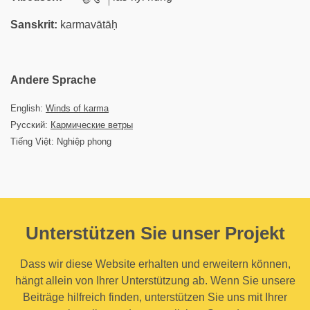
Sanskrit:
karmavātāḥ
Andere Sprache
English:
Winds of karma
Русский:
Кармические ветры
Tiếng Việt: Nghiệp phong
Unterstützen Sie unser Projekt
Dass wir diese Website erhalten und erweitern können,
hängt allein von Ihrer Unterstützung ab. Wenn Sie unsere
Beiträge hilfreich finden, unterstützen Sie uns mit Ihrer