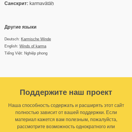
Санскрит:
karmavātāḥ
Другие языки
Deutsch:
Karmische Winde
English:
Winds of karma
Tiếng Việt: Nghiệp phong
Поддержите наш проект
Наша способность содержать и расширять этот сайт
полностью зависит от вашей поддержки. Если
материал кажется вам полезным, пожалуйста,
рассмотрите возможность однократного или