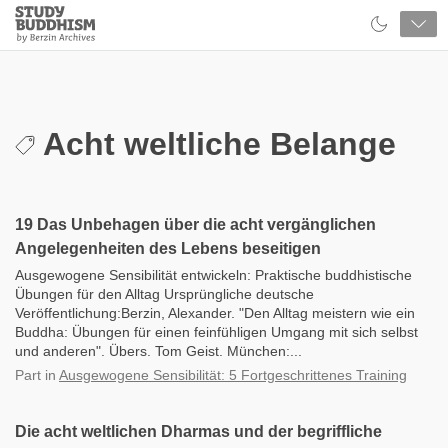
Close
Study
Buddhism
Home
Acht weltliche Belange
19 Das Unbehagen über die acht vergänglichen
Angelegenheiten des Lebens beseitigen
Ausgewogene Sensibilität entwickeln: Praktische buddhistische
Übungen für den Alltag Ursprüngliche deutsche
Veröffentlichung:Berzin, Alexander. "Den Alltag meistern wie ein
Buddha: Übungen für einen feinfühligen Umgang mit sich selbst
und anderen". Übers. Tom Geist. München:...
Part
in
Ausgewogene Sensibilität: 5 Fortgeschrittenes Training
Die acht weltlichen Dharmas und der begriffliche