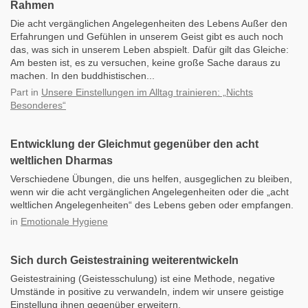
Rahmen
Die acht vergänglichen Angelegenheiten des Lebens Außer den
Erfahrungen und Gefühlen in unserem Geist gibt es auch noch
das, was sich in unserem Leben abspielt. Dafür gilt das Gleiche:
Am besten ist, es zu versuchen, keine große Sache daraus zu
machen. In den buddhistischen...
Part
in
Unsere Einstellungen im Alltag trainieren: „Nichts
Besonderes“
Entwicklung der Gleichmut gegenüber den acht
weltlichen Dharmas
Verschiedene Übungen, die uns helfen, ausgeglichen zu bleiben,
wenn wir die acht vergänglichen Angelegenheiten oder die „acht
weltlichen Angelegenheiten“ des Lebens geben oder empfangen.
in
Emotionale Hygiene
Sich durch Geistestraining weiterentwickeln
Geistestraining (Geistesschulung) ist eine Methode, negative
Umstände in positive zu verwandeln, indem wir unsere geistige
Einstellung ihnen gegenüber erweitern.