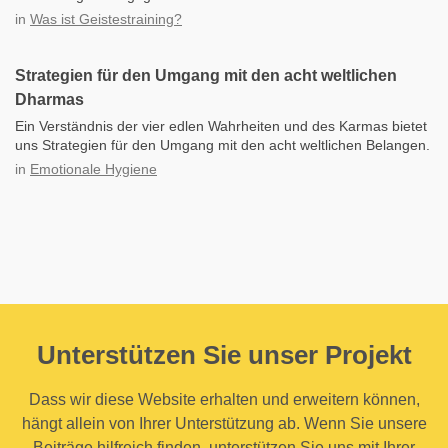
in
Was ist Geistestraining?
Strategien für den Umgang mit den acht weltlichen
Dharmas
Ein Verständnis der vier edlen Wahrheiten und des Karmas bietet
uns Strategien für den Umgang mit den acht weltlichen Belangen.
in
Emotionale Hygiene
Unterstützen Sie unser Projekt
Dass wir diese Website erhalten und erweitern können,
hängt allein von Ihrer Unterstützung ab. Wenn Sie unsere
Beiträge hilfreich finden, unterstützen Sie uns mit Ihrer