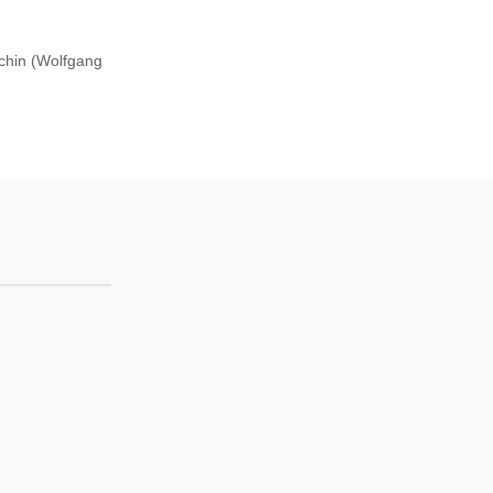
rchin (Wolfgang