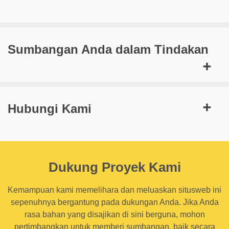
Sumbangan Anda dalam Tindakan
Hubungi Kami
Dukung Proyek Kami
Kemampuan kami memelihara dan meluaskan situsweb ini
sepenuhnya bergantung pada dukungan Anda. Jika Anda
rasa bahan yang disajikan di sini berguna, mohon
pertimbangkan untuk memberi sumbangan, baik secara