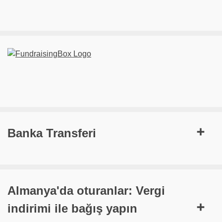
Banka Transferi
Almanya'da oturanlar: Vergi
indirimi ile bağış yapın