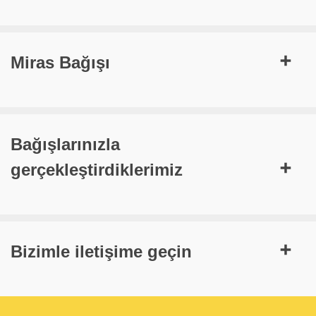
Miras Bağışı
Bağışlarınızla
gerçekleştirdiklerimiz
Bizimle iletişime geçin