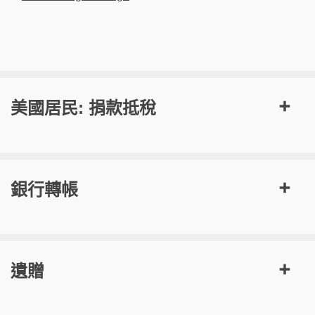
美國居民: 捐款抵稅
銀行轉帳
遺贈