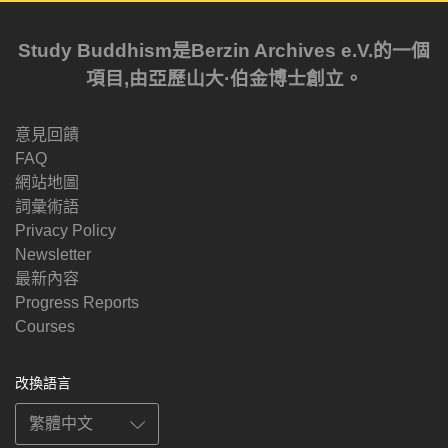
Study Buddhism是Berzin Archives e.V.的一個
項目,由亞歷山大·伯金博士創立。
意見回饋
FAQ
網站地圖
詞彙術語
Privacy Policy
Newsletter
最新內容
Progress Reports
Courses
改換語言