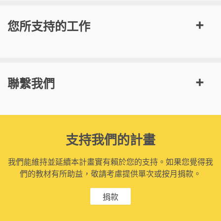
您所支持的工作
聯繫我們
支持我們的計畫
我們能維持並延續本計畫實有賴於您的支持。如果您覺得我
們的教材有所助益，敬請考慮提供單次或按月捐款。
捐款