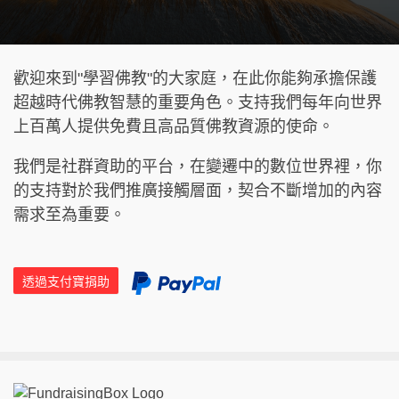
歡迎來到"學習佛教"的大家庭，在此你能夠承擔保護
超越時代佛教智慧的重要角色。支持我們每年向世界
上百萬人提供免費且高品質佛教資源的使命。
我們是社群資助的平台，在變遷中的數位世界裡，你
的支持對於我們推廣接觸層面，契合不斷增加的內容
需求至為重要。
透過支付寶捐助