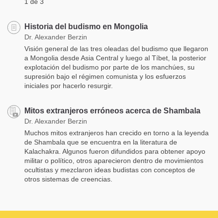
1 de 3
Historia del budismo en Mongolia
Dr. Alexander Berzin
Visión general de las tres oleadas del budismo que llegaron
a Mongolia desde Asia Central y luego al Tíbet, la posterior
explotación del budismo por parte de los manchúes, su
supresión bajo el régimen comunista y los esfuerzos
iniciales por hacerlo resurgir.
Mitos extranjeros erróneos acerca de Shambala
Dr. Alexander Berzin
Muchos mitos extranjeros han crecido en torno a la leyenda
de Shambala que se encuentra en la literatura de
Kalachakra. Algunos fueron difundidos para obtener apoyo
militar o político, otros aparecieron dentro de movimientos
ocultistas y mezclaron ideas budistas con conceptos de
otros sistemas de creencias.