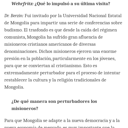
Wehrfritz
:
¿Qué lo impulsó a su última visita?
Dr. Berzin:
Fui invitado por la Universidad Nacional Estatal
de Mongolia para impartir una serie de conferencias sobre
budismo. El trasfondo es que desde la caída del régimen
comunista, Mongolia ha sufrido gran afluencia de
misioneros cristianos americanos de diversas
denominaciones. Dichos misioneros ejercen una enorme
presión en la población, particularmente en los jóvenes,
para que se conviertan al cristianismo. Esto es
extremadamente perturbador para el proceso de intentar
restablecer la cultura y la religión tradicionales de
Mongolia.
¿De qué manera son perturbadores los
misioneros?
Para que Mongolia se adapte a la nueva democracia y a la
nueva economía de mercado, es muy importante que la