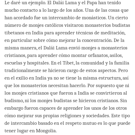
Le daré un ejemplo. El Dalái Lama y el Papa han tenido
mucho contacto a lo largo de los años. Una de las cosas que
han acordado fue un intercambio de monásticos. Un cierto
número de monjes católicos visitaron monasterios budistas
tibetanos en India para aprender técnicas de meditación,
en particular sobre cómo mejorar la concentración. De la
misma manera, el Dalái Lama envió monjes a monasterios
cristianos, para aprender cómo montar orfanatos, asilos,
escuelas y hospitales. En el Tíbet, la comunidad y la familia
tradicionalmente se hicieron cargo de estos aspectos. Pero
en el exilio en India ya no se tiene la misma estructura, así
que los monasterios necesitan hacerlo. Por supuesto que ni
los monjes cristianos que fueron a India se convirtieron al
budismo, ni los monjes budistas se hicieron cristianos. Sin
embargo fueron capaces de aprender los unos de los otros
cómo mejorar sus propias religiones y sociedades. Este tipo
de intercambio basado en el respeto mutuo es lo que puede
tener lugar en Mongolia.