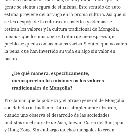
gente se sienta segura de sí misma. Este sentido de auto
estima proviene del arraigo en la propia cultura. Así que, si
se les despoja de la cultura ex-soviética y además se
retiran los valores y la cultura tradicional de Mongolia,
mismas que los misioneros tratan de menospreciar, el
pueblo se queda con las manos vacías. Sienten que no valen
la pena, que han invertido su vida en algo sin valor, en
basura.
¿De qué manera, específicamente,
menosprecian los misioneros los valores
tradicionales de Mongolia?
Proclaman que la pobreza y el atraso general de Mongolia
son debidos al budismo. Esto es simplemente absurdo,
cuando uno observa el desarrollo de las sociedades
budistas en el sureste de Asia, Taiwán, Corea del Sur, Japón
y Hong Kong. Sin embargo muchos mongoles lo creen