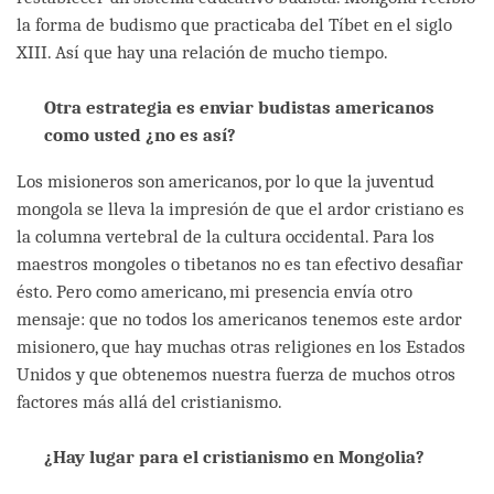
la forma de budismo que practicaba del Tíbet en el siglo
XIII. Así que hay una relación de mucho tiempo.
Otra estrategia es enviar budistas americanos
como usted ¿no es así?
Los misioneros son americanos, por lo que la juventud
mongola se lleva la impresión de que el ardor cristiano es
la columna vertebral de la cultura occidental. Para los
maestros mongoles o tibetanos no es tan efectivo desafiar
ésto. Pero como americano, mi presencia envía otro
mensaje: que no todos los americanos tenemos este ardor
misionero, que hay muchas otras religiones en los Estados
Unidos y que obtenemos nuestra fuerza de muchos otros
factores más allá del cristianismo.
¿Hay lugar para el cristianismo en Mongolia?