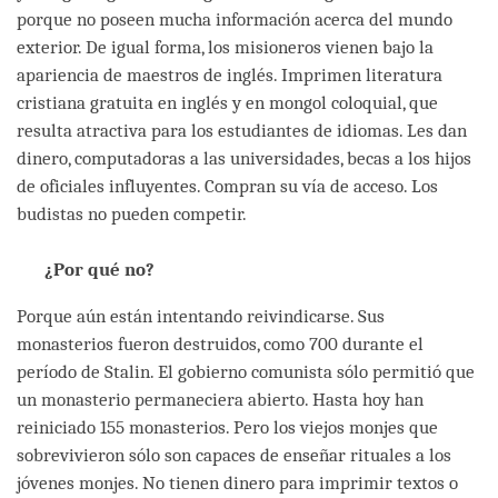
porque no poseen mucha información acerca del mundo
exterior. De igual forma, los misioneros vienen bajo la
apariencia de maestros de inglés. Imprimen literatura
cristiana gratuita en inglés y en mongol coloquial, que
resulta atractiva para los estudiantes de idiomas. Les dan
dinero, computadoras a las universidades, becas a los hijos
de oficiales influyentes. Compran su vía de acceso. Los
budistas no pueden competir.
¿Por qué no?
Porque aún están intentando reivindicarse. Sus
monasterios fueron destruidos, como 700 durante el
período de Stalin. El gobierno comunista sólo permitió que
un monasterio permaneciera abierto. Hasta hoy han
reiniciado 155 monasterios. Pero los viejos monjes que
sobrevivieron sólo son capaces de enseñar rituales a los
jóvenes monjes. No tienen dinero para imprimir textos o