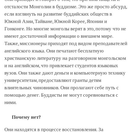
отсталости Монголии в буддизме. Это же просто абсурд,
если взглянуть на развитие буддийских обществ в
Южной Азии, Тайване, Южной Корее, Японии и
Гонконге. Но многие монголы верят в это, потому что не
имеют достаточной информации о внешнем мире.
Также, миссионеры приходят под видом преподавателей
английского языка. Они печатают бесплатную
христианскую литературу на разговорном монгольском
и на английском, что привлекает студентов языковых
вузов. Они также дают деньги и компьютерную технику
университетам, предоставляют гранты детям
влиятельных чиновников. Они пролагают себе путь с
помощью денег. Буддисты не могут соревноваться с
ними.
Почему нет?
Они находятся в процессе восстановления. За