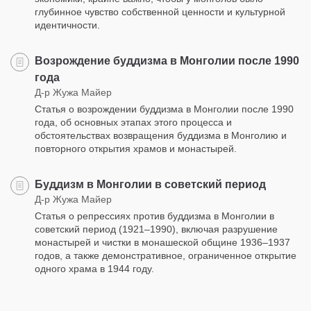
глубинное чувство собственной ценности и культурной
идентичности.
Возрождение буддизма в Монголии после 1990
года
Д-р Жужа Майер
Статья о возрождении буддизма в Монголии после 1990
года, об основных этапах этого процесса и
обстоятельствах возвращения буддизма в Монголию и
повторного открытия храмов и монастырей.
Буддизм в Монголии в советский период
Д-р Жужа Майер
Статья о репрессиях против буддизма в Монголии в
советский период (1921–1990), включая разрушение
монастырей и чистки в монашеской общине 1936–1937
годов, а также демонстративное, ограниченное открытие
одного храма в 1944 году.