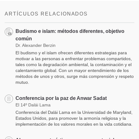
on
facebook
ARTÍCULOS RELACIONADOS
Budismo e islam: métodos diferentes, objetivo
común
Dr. Alexander Berzin
El budismo y el islam ofrecen diferentes estrategias para
motivar a las personas a enfrentar problemas compartidos,
tales como la degradación ambiental, la contaminación y el
calentamiento global. Con un mayor entendimiento de los
métodos de unos y otros, surge más comprensión y respeto
mutuo.
Conferencia por la paz de Anwar Sadat
El 14º Dalái Lama
Conferencia del Dalái Lama en la Universidad de Maryland,
Estados Unidos, para promover la armonía religiosa y la
implementación de los valores morales en la vida cotidiana.