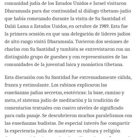
comunidad judía de los Estados Unidos e Israel visitaron
Dharamsala para dar continuidad al diálogo tibetano-judío
que había comenzado durante la visita de Su Santidad el
Dalái Lama a Estados Unidos, en octubre de 1989. Esta fue
la primera ocasión en que una delegación de líderes judíos
de alto rango visitó Dharamsala. Tuvieron dos sesiones de
charlas con Su Santidad y también se entrevistaron con un
distinguido grupo de gueshes y con representantes de las
comunidades de la juventud laica y monástica tibetana.
Esta discusión con Su Santidad fue extremadamente cálida,
franca y estimulante. Los rabinos explicaron las
enseñanzas judías secretas, esotéricas: la base, camino y
meta, el sistema judío de meditación y la tradición de
comentarios textuales con cuatro niveles de significado
para cada pasaje. Se descubrieron muchos paralelismos con
las enseñanzas budistas. De especial interés fue compartir
la experiencia judía de mantener su cultura y religión