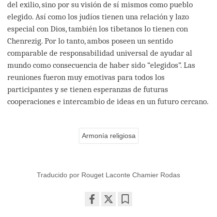
del exilio, sino por su visión de sí mismos como pueblo
elegido. Así como los judíos tienen una relación y lazo
especial con Dios, también los tibetanos lo tienen con
Chenrezig. Por lo tanto, ambos poseen un sentido
comparable de responsabilidad universal de ayudar al
mundo como consecuencia de haber sido “elegidos”. Las
reuniones fueron muy emotivas para todos los
participantes y se tienen esperanzas de futuras
cooperaciones e intercambio de ideas en un futuro cercano.
Armonía religiosa
Traducido por Rouget Laconte Chamier Rodas
Share
Bookmark