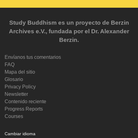
Study Buddhism es un proyecto de Berzin
Archives e.V., fundada por el Dr. Alexander
Berzin.
Envíanos tus comentarios
FAQ
Mapa del sitio
Glosario
Privacy Policy
Newsletter
Contenido reciente
Progress Reports
Courses
Cambiar idioma