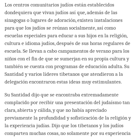
Los centros comunitarios judíos están establecidos
dondequiera que vivan judíos así que, además de las
sinagogas o lugares de adoración, existen instalaciones
para que los judíos se reúnan socialmente, así como
escuelas especiales para educar a sus hijos en la religión,
cultura e idioma judíos, después de sus horas regulares de
escuela. Se llevan a cabo campamentos de verano para los
niños con el fin de que se sumerjan en su propia cultura y
también se cuenta con programas de educación adulta. Su
Santidad y varios líderes tibetanos que atendieron a la
delegación encontraron estas ideas muy estimulantes.
Su Santidad dijo que se encontraba extremadamente
complacido por recibir una presentación del judaísmo tan
clara, abierta y cálida, y que no había apreciado
previamente la profundidad y sofisticación de la religión y
la experiencia judías. Dijo que los tibetanos y los judíos
comparten muchas cosas, no solamente por su experiencia