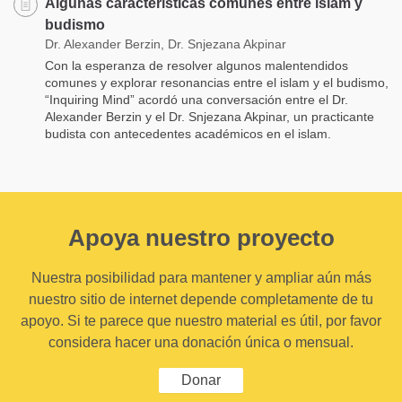
Algunas características comunes entre islam y
budismo
Dr. Alexander Berzin, Dr. Snjezana Akpinar
Con la esperanza de resolver algunos malentendidos
comunes y explorar resonancias entre el islam y el budismo,
“Inquiring Mind” acordó una conversación entre el Dr.
Alexander Berzin y el Dr. Snjezana Akpinar, un practicante
budista con antecedentes académicos en el islam.
Apoya nuestro proyecto
Nuestra posibilidad para mantener y ampliar aún más
nuestro sitio de internet depende completamente de tu
apoyo. Si te parece que nuestro material es útil, por favor
considera hacer una donación única o mensual.
Donar