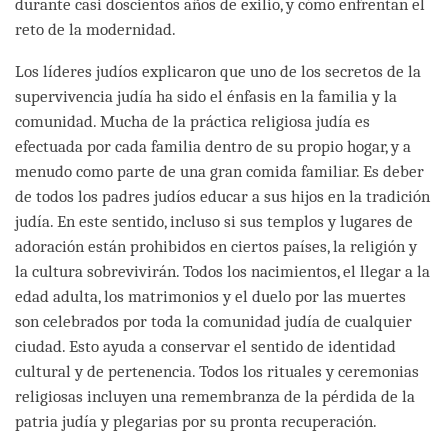
durante casi doscientos años de exilio, y cómo enfrentan el
reto de la modernidad.
Los líderes judíos explicaron que uno de los secretos de la
supervivencia judía ha sido el énfasis en la familia y la
comunidad. Mucha de la práctica religiosa judía es
efectuada por cada familia dentro de su propio hogar, y a
menudo como parte de una gran comida familiar. Es deber
de todos los padres judíos educar a sus hijos en la tradición
judía. En este sentido, incluso si sus templos y lugares de
adoración están prohibidos en ciertos países, la religión y
la cultura sobrevivirán. Todos los nacimientos, el llegar a la
edad adulta, los matrimonios y el duelo por las muertes
son celebrados por toda la comunidad judía de cualquier
ciudad. Esto ayuda a conservar el sentido de identidad
cultural y de pertenencia. Todos los rituales y ceremonias
religiosas incluyen una remembranza de la pérdida de la
patria judía y plegarias por su pronta recuperación.