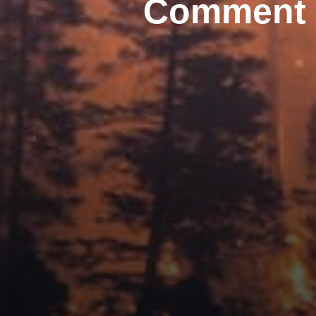
Comment g