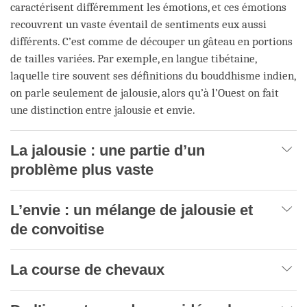
caractérisent différemment les émotions, et ces émotions
recouvrent un vaste éventail de sentiments eux aussi
différents. C’est comme de découper un gâteau en portions
de tailles variées. Par exemple, en langue tibétaine,
laquelle tire souvent ses définitions du bouddhisme indien,
on parle seulement de jalousie, alors qu’à l’Ouest on fait
une distinction entre jalousie et envie.
La jalousie : une partie d’un
problème plus vaste
L’envie : un mélange de jalousie et
de convoitise
La course de chevaux