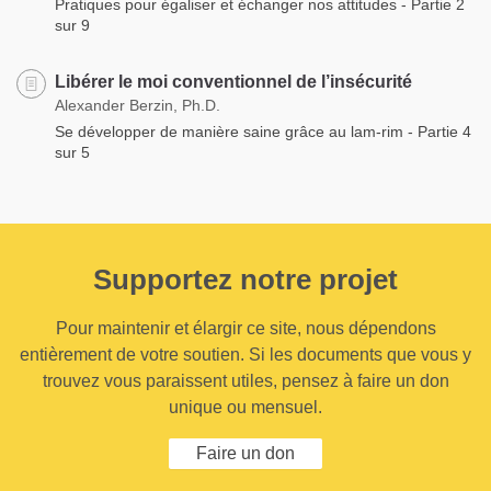
Pratiques pour égaliser et échanger nos attitudes - Partie 2
sur 9
Libérer le moi conventionnel de l’insécurité
Alexander Berzin, Ph.D.
Se développer de manière saine grâce au lam-rim - Partie 4
sur 5
Supportez notre projet
Pour maintenir et élargir ce site, nous dépendons
entièrement de votre soutien. Si les documents que vous y
trouvez vous paraissent utiles, pensez à faire un don
unique ou mensuel.
Faire un don