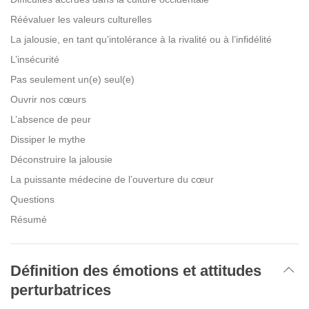
Réévaluer les valeurs culturelles
La jalousie, en tant qu’intolérance à la rivalité ou à l’infidélité
L’insécurité
Pas seulement un(e) seul(e)
Ouvrir nos cœurs
L’absence de peur
Dissiper le mythe
Déconstruire la jalousie
La puissante médecine de l’ouverture du cœur
Questions
Résumé
Définition des émotions et attitudes
perturbatrices