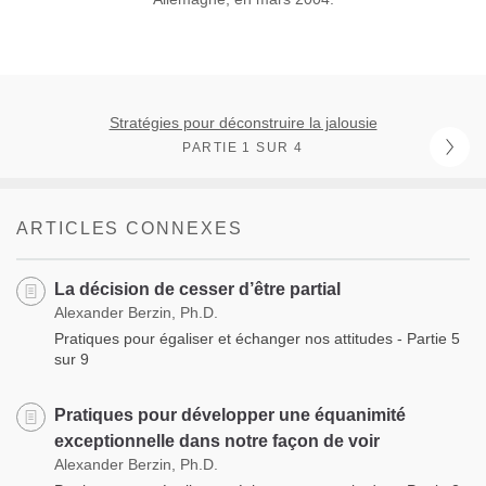
Stratégies pour déconstruire la jalousie
PARTIE 1 SUR 4
ARTICLES CONNEXES
La décision de cesser d’être partial
Alexander Berzin, Ph.D.
Pratiques pour égaliser et échanger nos attitudes - Partie 5
sur 9
Pratiques pour développer une équanimité
exceptionnelle dans notre façon de voir
Alexander Berzin, Ph.D.