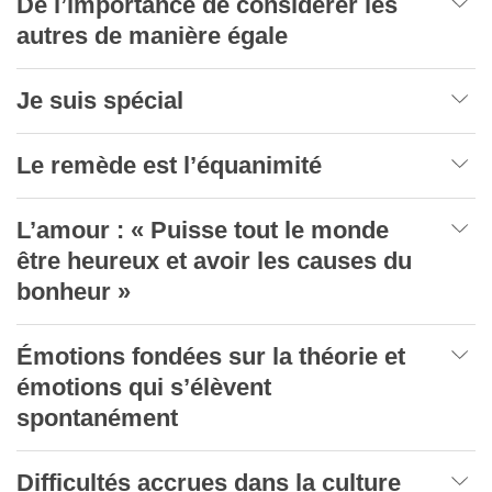
De l’importance de considérer les
autres de manière égale
Je suis spécial
Le remède est l’équanimité
L’amour : « Puisse tout le monde
être heureux et avoir les causes du
bonheur »
Émotions fondées sur la théorie et
émotions qui s’élèvent
spontanément
Difficultés accrues dans la culture