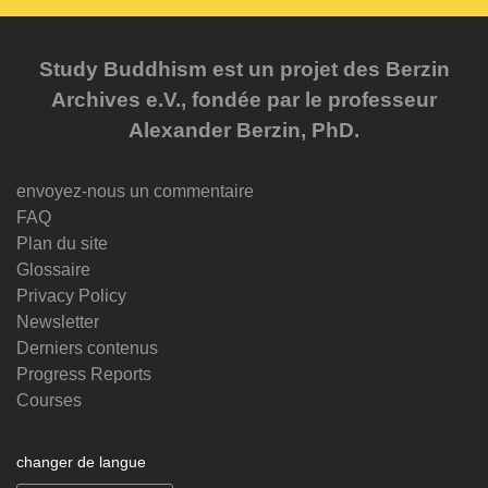
Study Buddhism est un projet des Berzin
Archives e.V., fondée par le professeur
Alexander Berzin, PhD.
envoyez-nous un commentaire
FAQ
Plan du site
Glossaire
Privacy Policy
Newsletter
Derniers contenus
Progress Reports
Courses
changer de langue