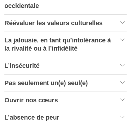
occidentale
Réévaluer les valeurs culturelles
La jalousie, en tant qu’intolérance à
la rivalité ou à l’infidélité
L’insécurité
Pas seulement un(e) seul(e)
Ouvrir nos cœurs
L’absence de peur