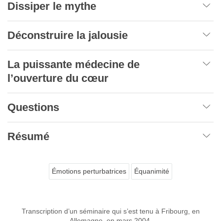
Dissiper le mythe
Déconstruire la jalousie
La puissante médecine de
l’ouverture du cœur
Questions
Résumé
Émotions perturbatrices
Équanimité
Transcription d’un séminaire qui s’est tenu à Fribourg, en
Allemagne, en mars 2004.