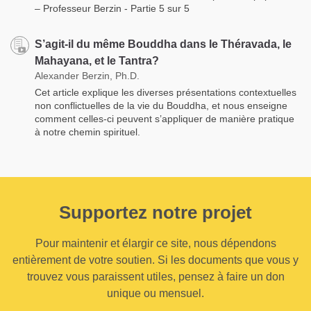
– Professeur Berzin - Partie 5 sur 5
S’agit-il du même Bouddha dans le Théravada, le
Mahayana, et le Tantra?
Alexander Berzin, Ph.D.
Cet article explique les diverses présentations contextuelles
non conflictuelles de la vie du Bouddha, et nous enseigne
comment celles-ci peuvent s’appliquer de manière pratique
à notre chemin spirituel.
Supportez notre projet
Pour maintenir et élargir ce site, nous dépendons
entièrement de votre soutien. Si les documents que vous y
trouvez vous paraissent utiles, pensez à faire un don
unique ou mensuel.