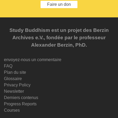
Faire un don
Study Buddhism est un projet des Berzin
Archives e.V., fondée par le professeur
Alexander Berzin, PhD.
envoyez-nous un commentaire
FAQ
Plan du site
Glossaire
Privacy Policy
Newsletter
Derniers contenus
Progress Reports
Courses