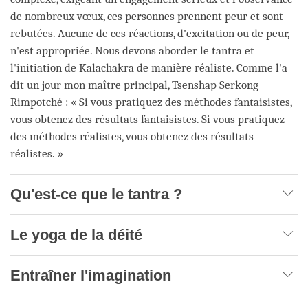
de nombreux vœux, ces personnes prennent peur et sont
rebutées. Aucune de ces réactions, d'excitation ou de peur,
n'est appropriée. Nous devons aborder le tantra et
l'initiation de Kalachakra de manière réaliste. Comme l'a
dit un jour mon maître principal, Tsenshap Serkong
Rimpotché : « Si vous pratiquez des méthodes fantaisistes,
vous obtenez des résultats fantaisistes. Si vous pratiquez
des méthodes réalistes, vous obtenez des résultats
réalistes. »
Qu'est-ce que le tantra ?
Le yoga de la déité
Entraîner l'imagination