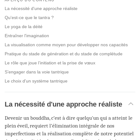
facebook
La nécessité d'une approche réaliste
Qu'est-ce que le tantra ?
Le yoga de la déité
Entraîner l'imagination
La visualisation comme moyen pour développer nos capacités
Pratique du stade de génération et du stade de complétude
Le rôle que joue l’initiation et la prise de vœux
S’engager dans la voie tantrique
Le choix d'un système tantrique
La nécessité d'une approche réaliste
Devenir un bouddha, c’est à dire quelqu'un qui a atteint le
plein éveil, requiert l’élimination intégrale de nos
imperfections et la réalisation complète de notre potentiel