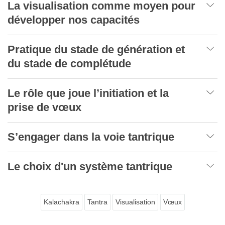
La visualisation comme moyen pour
développer nos capacités
Pratique du stade de génération et
du stade de complétude
Le rôle que joue l’initiation et la
prise de vœux
S’engager dans la voie tantrique
Le choix d'un système tantrique
Kalachakra
Tantra
Visualisation
Vœux