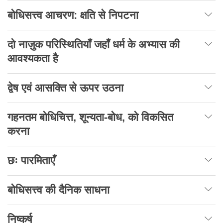
बोधिसत्त्व आचरण: क्षति से निपटना
दो नाज़ुक परिस्थितियाँ जहाँ धर्म के अभ्यास की
आवश्यकता है
द्वेष एवं आसक्ति से ऊपर उठना
गहनतम बोधिचित्त, शून्यता-बोध, को विकसित
करना
छः पारमिताएँ
बोधिसत्त्व की दैनिक साधना
निष्कर्ष