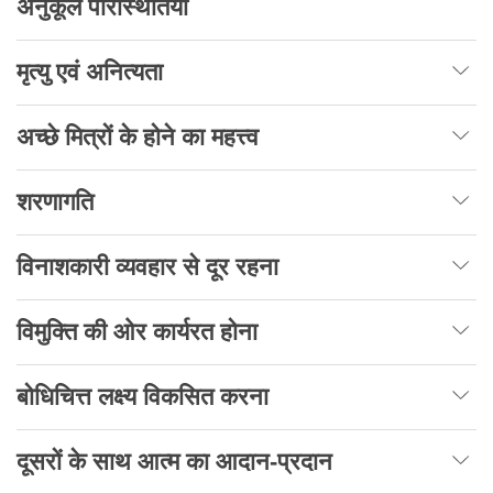
अनुकूल परिस्थितियाँ
मृत्यु एवं अनित्यता
अच्छे मित्रों के होने का महत्त्व
शरणागति
विनाशकारी व्यवहार से दूर रहना
विमुक्ति की ओर कार्यरत होना
बोधिचित्त लक्ष्य विकसित करना
दूसरों के साथ आत्म का आदान-प्रदान