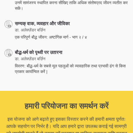
उनमें सामंजस्य स्थापित करना सीखिए ताकि अधिक संतोषप्रद जीवन व्यतीत कर
सकें।
सम्यक् वाक, व्यवहार और जीविका
डा. अलेक्ज़ेंडर बर्ज़िन
एक परिपूर्ण बौद्ध जीवन: अष्टांगिक मार्ग - भाग २ / ४
बौद्ध-धर्म को पृथ्वी पर उतारना
डा. अलेक्ज़ेंडर बर्ज़िन
विवरण: बौद्ध-धर्म के सबसे मूल पहलुओं को व्यावहारिक तथा प्रभावी ढंग से किस
प्रकार कार्यान्वित करें |
हमारी परियोजना का समर्थन करें
इस योजना को आगे बढ़ाते हुए इसका विस्तार करने की हमारी क्षमता पूर्णतः
आपके सहयोग पर निर्भर है। यदि आप हमारे द्वारा उपलब्ध कराई गई सामग्री