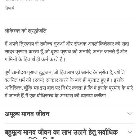
निष्कर्ष
लोकेश्वर को श्रद्धांजलि
मैं अपने त्रिकाय से सर्वोच्च गुरुओं और संरक्षक अवलोकितेश्वर को सदा
सादर प्रणाम करता हूँ, जो दृश्य-प्रपंच को अनादि-अनंत जानते हैं और
गामिनों के हितार्थ ही कर्म करते हैं।
पूर्ण ज्ञानोदय प्राप्त बुद्धजन, जो हितलाभ एवं आनंद के स्रोत हैं, ज्योति
वलयित धर्म को (स्वयं) साकार करने के बाद ही प्रकट हुए हैं। इसके
अतिरिक्त, चूंकि यह इस बात पर निर्भर करता है कि वे इसके प्रयोग के बारे
में जानते हैं, मैं एक बोधिसत्त्व के अभ्यास की व्याख्या करूँगा।
अमूल्य मानव जीवन
बहुमूल्य मानव जीवन का लाभ उठाने हेतु सर्वाधिक