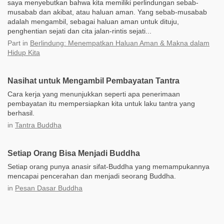
saya menyebutkan bahwa kita memiliki perlindungan sebab-
musabab dan akibat, atau haluan aman. Yang sebab-musabab
adalah mengambil, sebagai haluan aman untuk dituju,
penghentian sejati dan cita jalan-rintis sejati...
Part
in
Berlindung: Menempatkan Haluan Aman & Makna dalam
Hidup Kita
Nasihat untuk Mengambil Pembayatan Tantra
Cara kerja yang menunjukkan seperti apa penerimaan
pembayatan itu mempersiapkan kita untuk laku tantra yang
berhasil.
in
Tantra Buddha
Setiap Orang Bisa Menjadi Buddha
Setiap orang punya anasir sifat-Buddha yang memampukannya
mencapai pencerahan dan menjadi seorang Buddha.
in
Pesan Dasar Buddha