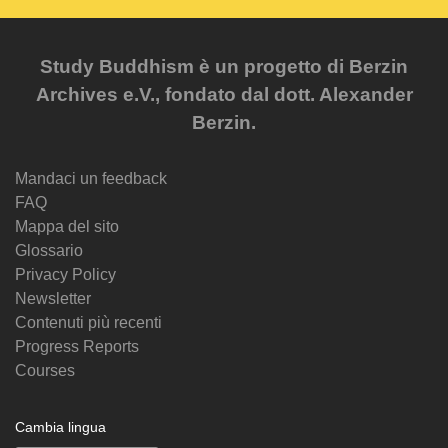
Study Buddhism è un progetto di Berzin
Archives e.V., fondato dal dott. Alexander
Berzin.
Mandaci un feedback
FAQ
Mappa del sito
Glossario
Privacy Policy
Newsletter
Contenuti più recenti
Progress Reports
Courses
Cambia lingua