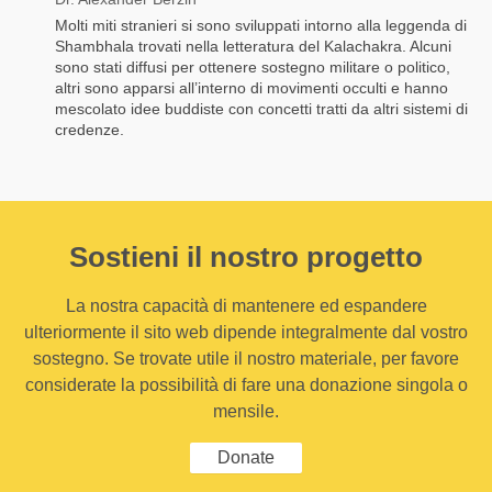
Molti miti stranieri si sono sviluppati intorno alla leggenda di
Shambhala trovati nella letteratura del Kalachakra. Alcuni
sono stati diffusi per ottenere sostegno militare o politico,
altri sono apparsi all’interno di movimenti occulti e hanno
mescolato idee buddiste con concetti tratti da altri sistemi di
credenze.
Sostieni il nostro progetto
La nostra capacità di mantenere ed espandere
ulteriormente il sito web dipende integralmente dal vostro
sostegno. Se trovate utile il nostro materiale, per favore
considerate la possibilità di fare una donazione singola o
mensile.
Donate