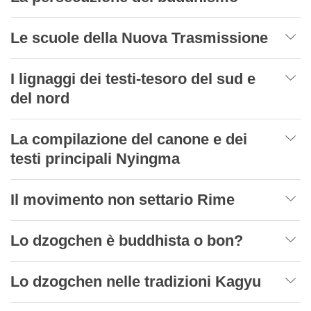
Le scuole della Nuova Trasmissione
I lignaggi dei testi-tesoro del sud e
del nord
La compilazione del canone e dei
testi principali Nyingma
Il movimento non settario Rime
Lo dzogchen è buddhista o bon?
Lo dzogchen nelle tradizioni Kagyu