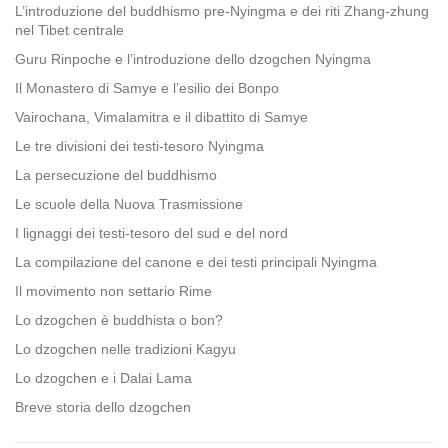
L’introduzione del buddhismo pre-Nyingma e dei riti Zhang-zhung
nel Tibet centrale
Guru Rinpoche e l’introduzione dello dzogchen Nyingma
Il Monastero di Samye e l’esilio dei Bonpo
Vairochana, Vimalamitra e il dibattito di Samye
Le tre divisioni dei testi-tesoro Nyingma
La persecuzione del buddhismo
Le scuole della Nuova Trasmissione
I lignaggi dei testi-tesoro del sud e del nord
La compilazione del canone e dei testi principali Nyingma
Il movimento non settario Rime
Lo dzogchen è buddhista o bon?
Lo dzogchen nelle tradizioni Kagyu
Lo dzogchen e i Dalai Lama
Breve storia dello dzogchen