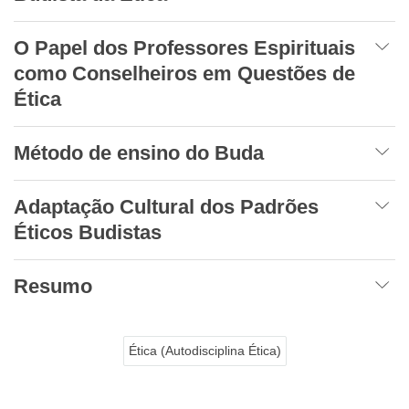
O Papel dos Professores Espirituais
como Conselheiros em Questões de
Ética
Método de ensino do Buda
Adaptação Cultural dos Padrões
Éticos Budistas
Resumo
Ética (Autodisciplina Ética)