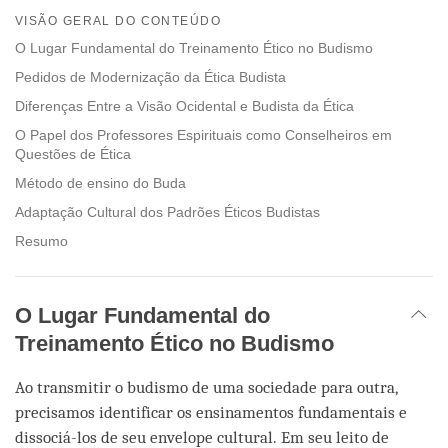
on
VISÃO GERAL DO CONTEÚDO
facebook
O Lugar Fundamental do Treinamento Ético no Budismo
Pedidos de Modernização da Ética Budista
Diferenças Entre a Visão Ocidental e Budista da Ética
O Papel dos Professores Espirituais como Conselheiros em
Questões de Ética
Método de ensino do Buda
Adaptação Cultural dos Padrões Éticos Budistas
Resumo
O Lugar Fundamental do
Treinamento Ético no Budismo
Ao transmitir o budismo de uma sociedade para outra,
precisamos identificar os ensinamentos fundamentais e
dissociá-los de seu envelope cultural. Em seu leito de