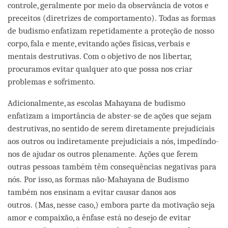
controle, geralmente por meio da observância de votos e
preceitos (diretrizes de comportamento). Todas as formas
de budismo enfatizam repetidamente a proteção de nosso
corpo, fala e mente, evitando ações físicas, verbais e
mentais destrutivas. Com o objetivo de nos libertar,
procuramos evitar qualquer ato que possa nos criar
problemas e sofrimento.
Adicionalmente, as escolas Mahayana de budismo
enfatizam a importância de abster-se de ações que sejam
destrutivas, no sentido de serem diretamente prejudiciais
aos outros ou indiretamente prejudiciais a nós, impedindo-
nos de ajudar os outros plenamente. Ações que ferem
outras pessoas também têm consequências negativas para
nós. Por isso, as formas não-Mahayana de Budismo
também nos ensinam a evitar causar danos aos
outros. (Mas, nesse caso,) embora parte da motivação seja
amor e compaixão, a ênfase está no desejo de evitar