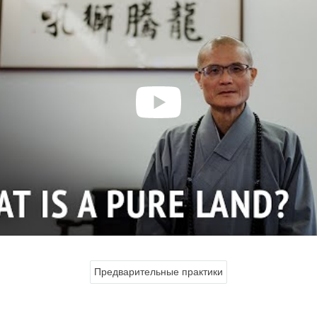
Предварительные практики