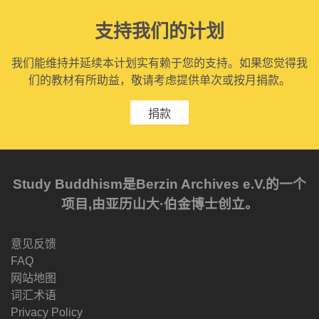
支持我们的计划
我们能维持并延续本计划实有赖于您的支持。如果您觉得我
们的教材有所助益，敬请考虑提供单次或按月捐款。
捐款
Study Buddhism是Berzin Archives e.V.的一个
项目,由亚历山大·伯金博士创立。
意见反馈
FAQ
网站地图
词汇术语
Privacy Policy