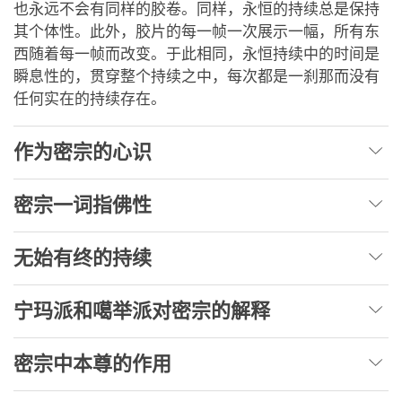
也永远不会有同样的胶卷。同样，永恒的持续总是保持
其个体性。此外，胶片的每一帧一次展示一幅，所有东
西随着每一帧而改变。于此相同，永恒持续中的时间是
瞬息性的，贯穿整个持续之中，每次都是一刹那而没有
任何实在的持续存在。
作为密宗的心识
密宗一词指佛性
无始有终的持续
宁玛派和噶举派对密宗的解释
密宗中本尊的作用