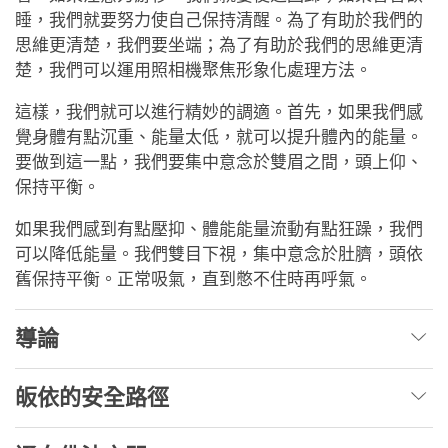
睡，我們就要努力使自己保持清醒。為了有助於我們的
思維更清楚，我們要坐端；為了有助於我們的思維更清
楚，我們可以運用照相機聚焦形象化處理方法。
這樣，我們就可以進行精妙的調適。首先，如果我們感
覺身體有點沉重、能量太低，就可以提升體內的能量。
要做到這一點，我們要集中意念於雙眉之間，頭上仰、
保持平衡。
如果我們感到有點壓抑、體能能量流動有點狂躁，我們
可以降低能量。我們雙目下視，集中意念於肚臍，頭依
舊保持平衡。正常吸氣，直到憋不住時再呼氣。
導論
皈依的安全路徑