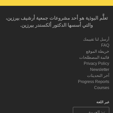
تعلَّم البوذية هو أحد مشروعات جمعية أرشيف بيرزين،
والتي أسسها الدكتور ألكسندر بيرزين.‎‎
أرسل لنا تقييمك
FAQ
خريطة الموقع
قائمة المصطلحات
Privacy Policy
Newsletter
آخر التحديثات
Progress Reports
Courses
غير اللغة