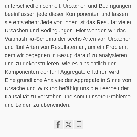
unterschiedlich schnell. Ursachen und Bedingungen
beeinflussen jede dieser Komponenten und lassen
sie entstehen: Jede von ihnen ist das Resultat vieler
Ursachen und Bedingungen. Hier wenden wir das
Vaibhashika-Schema der sechs Arten von Ursachen
und fünf Arten von Resultaten an, um ein Problem,
dem wir begegnen in Bezug darauf zu analysieren
und zu dekonstruieren, wie es hinsichtlich der
Komponenten der fünf Aggregate erfahren wird.
Eine gründliche Analyse der Aggregate in Sinne von
Ursache und Wirkung befähigt uns die Leerheit der
Kausalität zu verstehen und somit unsere Probleme
und Leiden zu überwinden.
Share
Bookmark