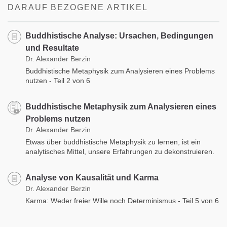
DARAUF BEZOGENE ARTIKEL
Buddhistische Analyse: Ursachen, Bedingungen
und Resultate
Dr. Alexander Berzin
Buddhistische Metaphysik zum Analysieren eines Problems
nutzen - Teil 2 von 6
Buddhistische Metaphysik zum Analysieren eines
Problems nutzen
Dr. Alexander Berzin
Etwas über buddhistische Metaphysik zu lernen, ist ein
analytisches Mittel, unsere Erfahrungen zu dekonstruieren.
Analyse von Kausalität und Karma
Dr. Alexander Berzin
Karma: Weder freier Wille noch Determinismus - Teil 5 von 6