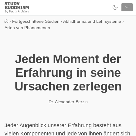
Close
Study
Buddhism
Home
›
Fortgeschrittene Studien
›
Abhidharma und Lehrsysteme
›
Arten von Phänomenen
Jeden Moment der
Erfahrung in seine
Ursachen zerlegen
Dr. Alexander Berzin
Jeder Augenblick unserer Erfahrung besteht aus
vielen Komponenten und jede von ihnen ändert sich