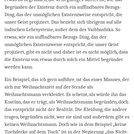
Begründen der Existenz durch ein auffindbares Bezugs-
Ding, das der unmöglichen Existenzweise entspricht, die
unser Geist projiziert. Das bezieht sich übrigens auf alle
indischen Lehrsysteme, außer dem des Vaibhashika. So
etwas, wie ein auffindbares Bezugs-Ding, das der
unmöglichen Existenzweise entspricht, die unser Geist
projiziert, gibt es nicht und daher ist es nicht möglich, dass
die Existenz von etwas durch solch ein Mittel begründet
werden kann.
Ein Beispiel, das ich gern anführe, ist das eines Mannes, der
sich zur Weihnachtszeit auf der Straße als
Weihnachtsmann verkleidet. Es scheint, als würde ihn das
Kostüm, das er trägt, als Weihnachtsmann begründen, doch
das entspricht nicht der Realität. Die Kleidung, die andere
tragen, begründen nicht, wer sie sind und außerdem gibt es
keinen Weihnachtsmann. Doch wie in dem Beispiel „keine
Tischdecke auf dem Tisch“ ist in der Negierung „das Nicht-