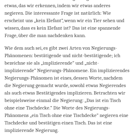
etwas, das wir erkennen, indem wir etwas anderes
negieren. Die interessante Frage ist natürlich: Wie
erscheint uns „kein Elefant“, wenn wir ein Tier sehen und
wissen, dass es kein Elefant ist? Das ist eine spannende
Frage, über die man nachdenken kann.
Wie dem auch sei, es gibt zwei Arten von Negierungs-
Phänomenen: bestätigende und nicht-bestätigende; ich
bezeichne sie als „implizierende“ und „nicht-
implizierende“ Negierungs-Phänomene. Ein implizierendes
Negierungs-Phänomen ist eines, dessen Worte, nachdem
die Negierung gemacht wurde, sowohl etwas Negierendes
als auch etwas Bestätigendes implizieren. Betrachten wir
beispielsweise einmal die Negierung: „Das ist ein Tisch
ohne eine Tischdecke.“ Die Worte des Negierungs-
Phänomens „ein Tisch ohne eine Tischdecke“ negieren eine
Tischdecke und bestätigen einen Tisch. Das ist eine
implizierende Negierung.