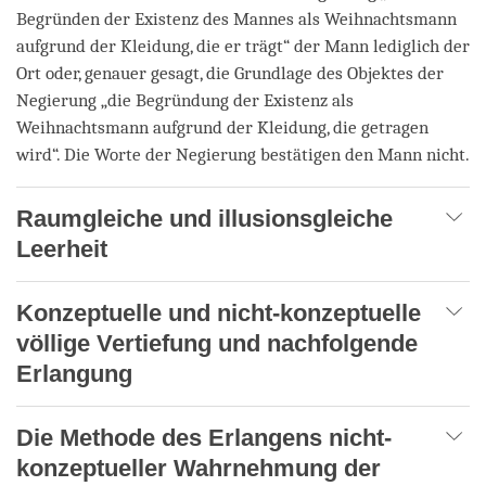
Begründen der Existenz des Mannes als Weihnachtsmann
aufgrund der Kleidung, die er trägt“ der Mann lediglich der
Ort oder, genauer gesagt, die Grundlage des Objektes der
Negierung „die Begründung der Existenz als
Weihnachtsmann aufgrund der Kleidung, die getragen
wird“. Die Worte der Negierung bestätigen den Mann nicht.
Raumgleiche und illusionsgleiche
Leerheit
Konzeptuelle und nicht-konzeptuelle
völlige Vertiefung und nachfolgende
Erlangung
Die Methode des Erlangens nicht-
konzeptueller Wahrnehmung der