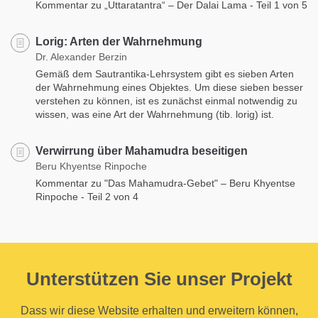
Kommentar zu „Uttaratantra“ – Der Dalai Lama - Teil 1 von 5
Lorig: Arten der Wahrnehmung
Dr. Alexander Berzin
Gemäß dem Sautrantika-Lehrsystem gibt es sieben Arten
der Wahrnehmung eines Objektes. Um diese sieben besser
verstehen zu können, ist es zunächst einmal notwendig zu
wissen, was eine Art der Wahrnehmung (tib. lorig) ist.
Verwirrung über Mahamudra beseitigen
Beru Khyentse Rinpoche
Kommentar zu "Das Mahamudra-Gebet" – Beru Khyentse
Rinpoche - Teil 2 von 4
Unterstützen Sie unser Projekt
Dass wir diese Website erhalten und erweitern können,