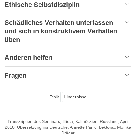
Ethische Selbstdisziplin
Schädliches Verhalten unterlassen
und sich in konstruktivem Verhalten
üben
Anderen helfen
Fragen
Ethik
Hindernisse
Transkription des Seminars, Elista, Kalmückien, Russland, April
2010, Übersetzung ins Deutsche: Annette Panić, Lektorat: Monika
Dräger