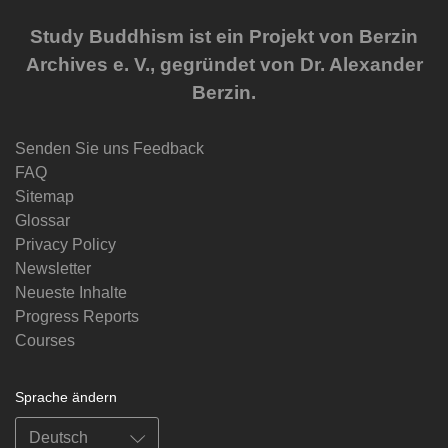
Study Buddhism ist ein Projekt von Berzin
Archives e. V., gegründet von Dr. Alexander
Berzin.
Senden Sie uns Feedback
FAQ
Sitemap
Glossar
Privacy Policy
Newsletter
Neueste Inhalte
Progress Reports
Courses
Sprache ändern