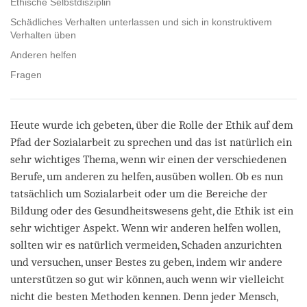
Ethische Selbstdisziplin
Schädliches Verhalten unterlassen und sich in konstruktivem
Verhalten üben
Anderen helfen
Fragen
Heute wurde ich gebeten, über die Rolle der Ethik auf dem
Pfad der Sozialarbeit zu sprechen und das ist natürlich ein
sehr wichtiges Thema, wenn wir einen der verschiedenen
Berufe, um anderen zu helfen, ausüben wollen. Ob es nun
tatsächlich um Sozialarbeit oder um die Bereiche der
Bildung oder des Gesundheitswesens geht, die Ethik ist ein
sehr wichtiger Aspekt. Wenn wir anderen helfen wollen,
sollten wir es natürlich vermeiden, Schaden anzurichten
und versuchen, unser Bestes zu geben, indem wir andere
unterstützen so gut wir können, auch wenn wir vielleicht
nicht die besten Methoden kennen. Denn jeder Mensch,