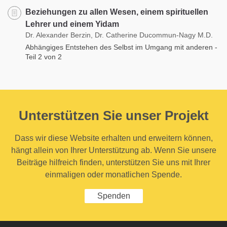
Beziehungen zu allen Wesen, einem spirituellen
Lehrer und einem Yidam
Dr. Alexander Berzin, Dr. Catherine Ducommun-Nagy M.D.
Abhängiges Entstehen des Selbst im Umgang mit anderen -
Teil 2 von 2
Unterstützen Sie unser Projekt
Dass wir diese Website erhalten und erweitern können,
hängt allein von Ihrer Unterstützung ab. Wenn Sie unsere
Beiträge hilfreich finden, unterstützen Sie uns mit Ihrer
einmaligen oder monatlichen Spende.
Spenden