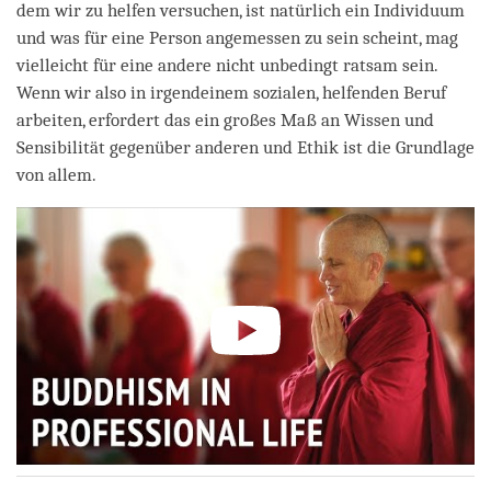
dem wir zu helfen versuchen, ist natürlich ein Individuum
und was für eine Person angemessen zu sein scheint, mag
vielleicht für eine andere nicht unbedingt ratsam sein.
Wenn wir also in irgendeinem sozialen, helfenden Beruf
arbeiten, erfordert das ein großes Maß an Wissen und
Sensibilität gegenüber anderen und Ethik ist die Grundlage
von allem.