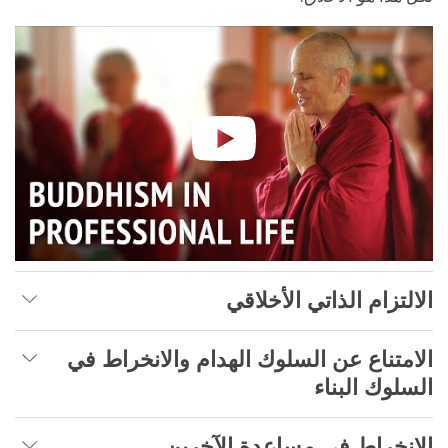
الالتزام الذاتي الأخلاقي
الامتناع عن السلوك الهدام والانخراط في
السلوك البناء
الانخراط في مساعدة الآخرين