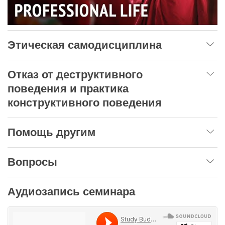
Этическая самодисциплина
Отказ от деструктивного
поведения и практика
конструктивного поведения
Помощь другим
Вопросы
Аудиозапись семинара