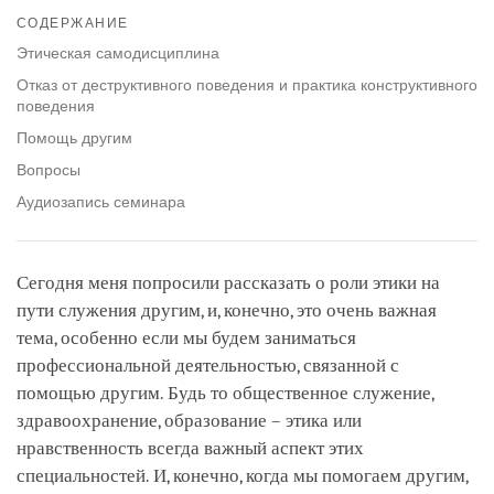
on
СОДЕРЖАНИЕ
facebook
Этическая самодисциплина
Отказ от деструктивного поведения и практика конструктивного
поведения
Помощь другим
Вопросы
Аудиозапись семинара
Сегодня меня попросили рассказать о роли этики на
пути служения другим, и, конечно, это очень важная
тема, особенно если мы будем заниматься
профессиональной деятельностью, связанной с
помощью другим. Будь то общественное служение,
здравоохранение, образование – этика или
нравственность всегда важный аспект этих
специальностей. И, конечно, когда мы помогаем другим,