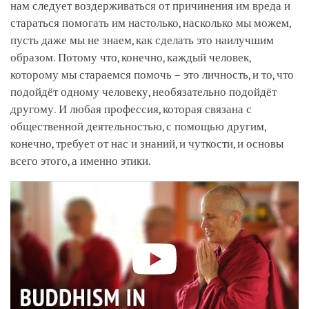
нам следует воздерживаться от причинения им вреда и
стараться помогать им настолько, насколько мы можем,
пусть даже мы не знаем, как сделать это наилучшим
образом. Потому что, конечно, каждый человек,
которому мы стараемся помочь – это личность, и то, что
подойдёт одному человеку, необязательно подойдёт
другому. И любая профессия, которая связана с
общественной деятельностью, с помощью другим,
конечно, требует от нас и знаний, и чуткости, и основы
всего этого, а именно этики.