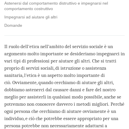
Astenersi dal comportamento distruttivo e impegnarsi nel
comportamento costruttivo
Impegnarsi ad aiutare gli altri
Domande
Il ruolo dell'etica nell’ambito del servizio sociale è un
argomento molto importante se desideriamo impegnarci in
vari tipi di professioni per aiutare gli altri. Che si tratti
proprio di servizi sociali, di istruzione o assistenza
sanitaria, l'etica è un aspetto molto importante di
ciò. Ovviamente, quando cerchiamo di aiutare gli altri,
dobbiamo astenerci dal causare danni e fare del nostro
meglio per assisterli in qualsiasi modo possibile, anche se
potremmo non conoscere davvero i metodi migliori. Perché
ogni persona che cerchiamo di aiutare ovviamente è un
individuo, e ciò che potrebbe essere appropriato per una
persona potrebbe non necessariamente adattarsi a