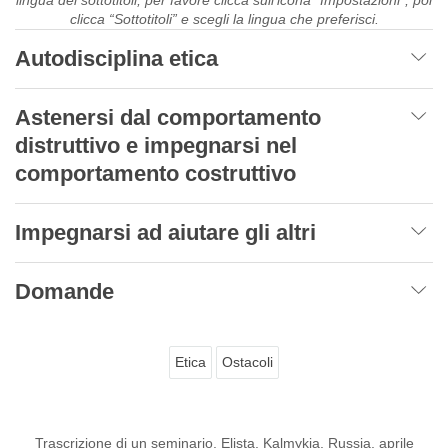
clicca “Sottotitoli” e scegli la lingua che preferisci.
Autodisciplina etica
Astenersi dal comportamento
distruttivo e impegnarsi nel
comportamento costruttivo
Impegnarsi ad aiutare gli altri
Domande
Etica
Ostacoli
Trascrizione di un seminario, Elista, Kalmykia, Russia, aprile