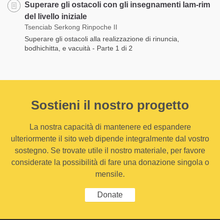
Superare gli ostacoli con gli insegnamenti lam-rim
del livello iniziale
Tsenciab Serkong Rinpoche II
Superare gli ostacoli alla realizzazione di rinuncia,
bodhichitta, e vacuità - Parte 1 di 2
Sostieni il nostro progetto
La nostra capacità di mantenere ed espandere
ulteriormente il sito web dipende integralmente dal vostro
sostegno. Se trovate utile il nostro materiale, per favore
considerate la possibilità di fare una donazione singola o
mensile.
Donate