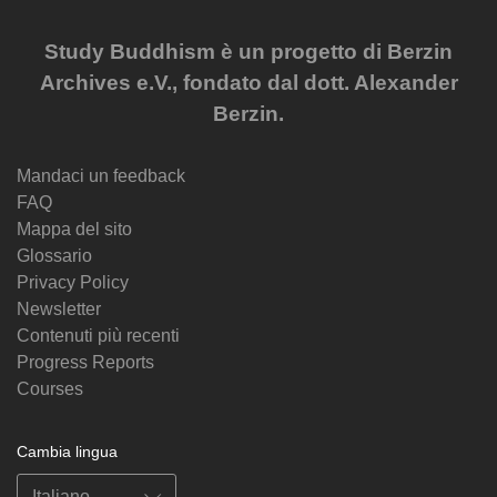
Study Buddhism è un progetto di Berzin
Archives e.V., fondato dal dott. Alexander
Berzin.
Mandaci un feedback
FAQ
Mappa del sito
Glossario
Privacy Policy
Newsletter
Contenuti più recenti
Progress Reports
Courses
Cambia lingua