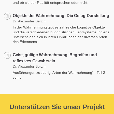
und ob sie der Realität entsprechen oder nicht.
Objekte der Wahrnehmung: Die Gelug-Darstellung
Dr. Alexander Berzin
In der Wahrnehmung gibt es zahlreiche kognitive Objekte
und die verschiedenen buddhistischen Lehrsysteme Indiens
unterscheiden sich in ihren Erklärungen der diversen Arten
des Erkennens.
Geist, gültige Wahrnehmung, Begreifen und
reflexives Gewahrsein
Dr. Alexander Berzin
Ausführungen zu „Lorig: Arten der Wahrnehmung“ - Teil 2
von 8
Unterstützen Sie unser Projekt