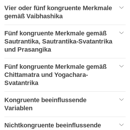
Vier oder fünf kongruente Merkmale
gemäß Vaibhashika
Fünf kongruente Merkmale gemäß
Sautrantika, Sautrantika-Svatantrika
und Prasangika
Fünf kongruente Merkmale gemäß
Chittamatra und Yogachara-
Svatantrika
Kongruente beeinflussende
Variablen
Nichtkongruente beeinflussende